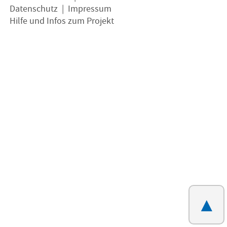
Datenschutz
|
Impressum
Hilfe und Infos zum Projekt
▲