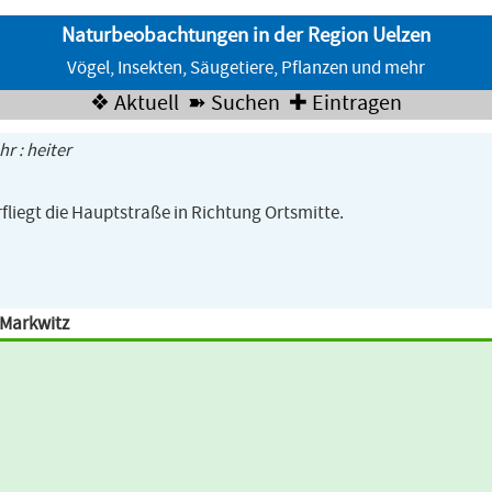
Naturbeobachtungen in der Region Uelzen
Vögel, Insekten, Säugetiere, Pflanzen und mehr
❖ Aktuell
➽ Suchen
✚ Eintragen
hr : heiter
fliegt die Hauptstraße in Richtung Ortsmitte.
 Markwitz