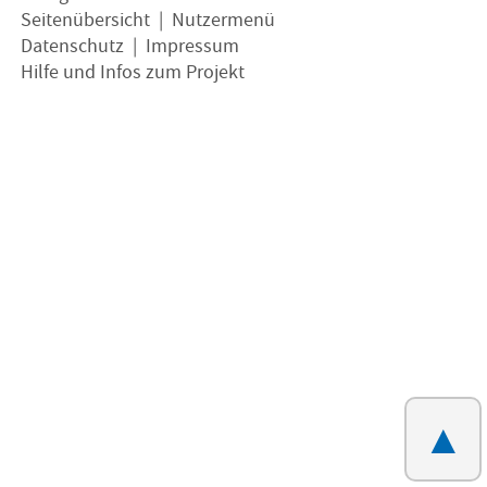
Seitenübersicht
|
Nutzermenü
Datenschutz
|
Impressum
Hilfe und Infos zum Projekt
▲