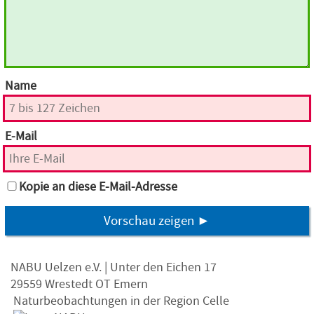
Name
E-Mail
Kopie an diese E-Mail-Adresse
Vorschau zeigen ►
NABU Uelzen e.V. | Unter den Eichen 17
29559 Wrestedt OT Emern
Naturbeobachtungen in der Region Celle