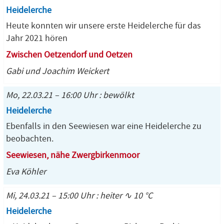
Heidelerche
Heute konnten wir unsere erste Heidelerche für das
Jahr 2021 hören
Zwischen Oetzendorf und Oetzen
Gabi und Joachim Weickert
Mo, 22.03.21 – 16:00 Uhr : bewölkt
Heidelerche
Ebenfalls in den Seewiesen war eine Heidelerche zu
beobachten.
Seewiesen, nähe Zwergbirkenmoor
Eva Köhler
Mi, 24.03.21 – 15:00 Uhr : heiter ∿ 10 °C
Heidelerche