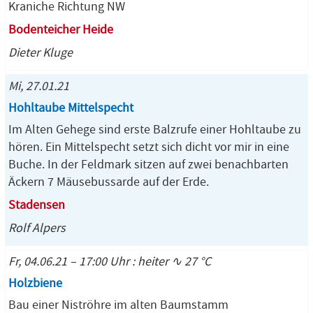
Kraniche Richtung NW
Bodenteicher Heide
Dieter Kluge
Mi, 27.01.21
Hohltaube Mittelspecht
Im Alten Gehege sind erste Balzrufe einer Hohltaube zu
hören. Ein Mittelspecht setzt sich dicht vor mir in eine
Buche. In der Feldmark sitzen auf zwei benachbarten
Äckern 7 Mäusebussarde auf der Erde.
Stadensen
Rolf Alpers
Fr, 04.06.21 – 17:00 Uhr : heiter ∿ 27 °C
Holzbiene
Bau einer Niströhre im alten Baumstamm