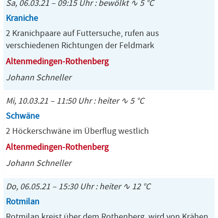
Sa, 06.03.21 – 09:15 Uhr : bewölkt ∿ 5 °C
Kraniche
2 Kranichpaare auf Futtersuche, rufen aus
verschiedenen Richtungen der Feldmark
Altenmedingen-Rothenberg
Johann Schneller
Mi, 10.03.21 – 11:50 Uhr : heiter ∿ 5 °C
Schwäne
2 Höckerschwäne im Überflug westlich
Altenmedingen-Rothenberg
Johann Schneller
Do, 06.05.21 – 15:30 Uhr : heiter ∿ 12 °C
Rotmilan
Rotmilan kreist über dem Rothenberg, wird von Krähen