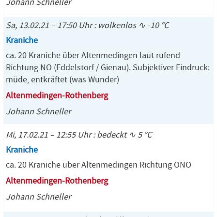
Johann Schneller
Sa, 13.02.21 – 17:50 Uhr : wolkenlos ∿ -10 °C
Kraniche
ca. 20 Kraniche über Altenmedingen laut rufend
Richtung NO (Eddelstorf / Gienau). Subjektiver Eindruck:
müde, entkräftet (was Wunder)
Altenmedingen-Rothenberg
Johann Schneller
Mi, 17.02.21 – 12:55 Uhr : bedeckt ∿ 5 °C
Kraniche
ca. 20 Kraniche über Altenmedingen Richtung ONO
Altenmedingen-Rothenberg
Johann Schneller