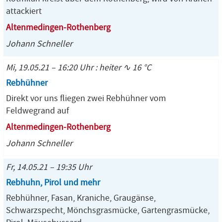
attackiert
Altenmedingen-Rothenberg
Johann Schneller
Mi, 19.05.21 – 16:20 Uhr : heiter ∿ 16 °C
Rebhühner
Direkt vor uns fliegen zwei Rebhühner vom
Feldwegrand auf
Altenmedingen-Rothenberg
Johann Schneller
Fr, 14.05.21 – 19:35 Uhr
Rebhuhn, Pirol und mehr
Rebhühner, Fasan, Kraniche, Graugänse,
Schwarzspecht, Mönchsgrasmücke, Gartengrasmücke,