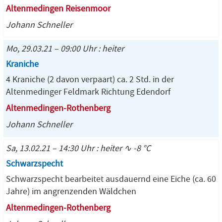
Altenmedingen Reisenmoor
Johann Schneller
Mo, 29.03.21 – 09:00 Uhr : heiter
Kraniche
4 Kraniche (2 davon verpaart) ca. 2 Std. in der
Altenmedinger Feldmark Richtung Edendorf
Altenmedingen-Rothenberg
Johann Schneller
Sa, 13.02.21 – 14:30 Uhr : heiter ∿ -8 °C
Schwarzspecht
Schwarzspecht bearbeitet ausdauernd eine Eiche (ca. 60
Jahre) im angrenzenden Wäldchen
Altenmedingen-Rothenberg