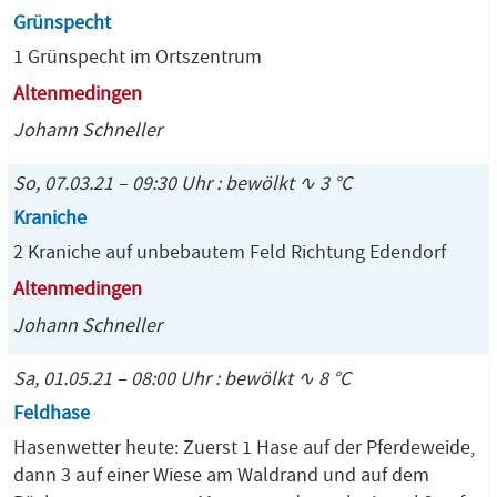
Grünspecht
1 Grünspecht im Ortszentrum
Altenmedingen
Johann Schneller
So, 07.03.21 – 09:30 Uhr : bewölkt ∿ 3 °C
Kraniche
2 Kraniche auf unbebautem Feld Richtung Edendorf
Altenmedingen
Johann Schneller
Sa, 01.05.21 – 08:00 Uhr : bewölkt ∿ 8 °C
Feldhase
Hasenwetter heute: Zuerst 1 Hase auf der Pferdeweide,
dann 3 auf einer Wiese am Waldrand und auf dem