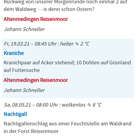
Rückweg von unserer Morgenrunde noch einmal 2 auf
dem Waldweg - - is denn schon Ostern?
Altenmedingen Reisenmoor
Johann Schneller
Fr, 19.03.21 – 08:45 Uhr : heiter ∿ 2 °C
Kraniche
Kranichpaar auf Acker stehend; 10 Dohlen auf Grünland
auf Futtersuche
Altenmedingen Reisenmoor
Johann Schneller
Sa, 08.05.21 – 08:00 Uhr : wolkenlos ∿ 8 °C
Nachtigall
Nachtigallenschlag aus einer Feuchtstelle am Waldrand
in der Forst Reisenmoor