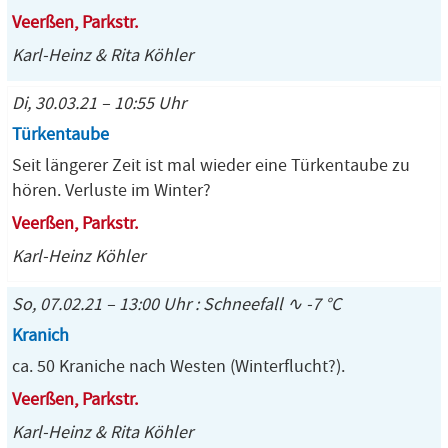
Veerßen, Parkstr.
Karl-Heinz & Rita Köhler
Di, 30.03.21 – 10:55 Uhr
Türkentaube
Seit längerer Zeit ist mal wieder eine Türkentaube zu
hören. Verluste im Winter?
Veerßen, Parkstr.
Karl-Heinz Köhler
So, 07.02.21 – 13:00 Uhr : Schneefall ∿ -7 °C
Kranich
ca. 50 Kraniche nach Westen (Winterflucht?).
Veerßen, Parkstr.
Karl-Heinz & Rita Köhler