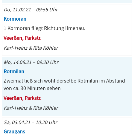
Do, 11.02.21 – 09:55 Uhr
Kormoran
1 Kormoran fliegt Richtung Ilmenau.
Veerßen, Parkstr.
Karl-Heinz & Rita Köhler
Mo, 14.06.21 – 09:20 Uhr
Rotmilan
Zweimal ließ sich wohl derselbe Rotmilan im Abstand
von ca. 30 Minuten sehen
Veerßen, Parkstr.
Karl-Heinz & Rita Köhler
Sa, 03.04.21 – 10:20 Uhr
Graugans