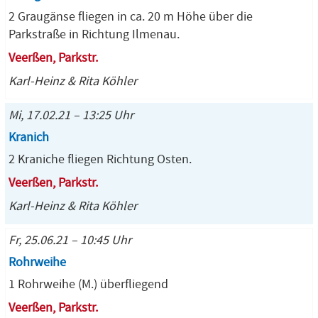
2 Graugänse fliegen in ca. 20 m Höhe über die
Parkstraße in Richtung Ilmenau.
Veerßen, Parkstr.
Karl-Heinz & Rita Köhler
Mi, 17.02.21 – 13:25 Uhr
Kranich
2 Kraniche fliegen Richtung Osten.
Veerßen, Parkstr.
Karl-Heinz & Rita Köhler
Fr, 25.06.21 – 10:45 Uhr
Rohrweihe
1 Rohrweihe (M.) überfliegend
Veerßen, Parkstr.