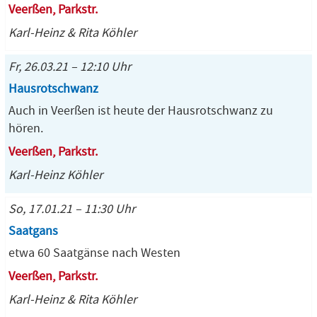
Veerßen, Parkstr.
Karl-Heinz & Rita Köhler
Fr, 26.03.21 – 12:10 Uhr
Hausrotschwanz
Auch in Veerßen ist heute der Hausrotschwanz zu
hören.
Veerßen, Parkstr.
Karl-Heinz Köhler
So, 17.01.21 – 11:30 Uhr
Saatgans
etwa 60 Saatgänse nach Westen
Veerßen, Parkstr.
Karl-Heinz & Rita Köhler