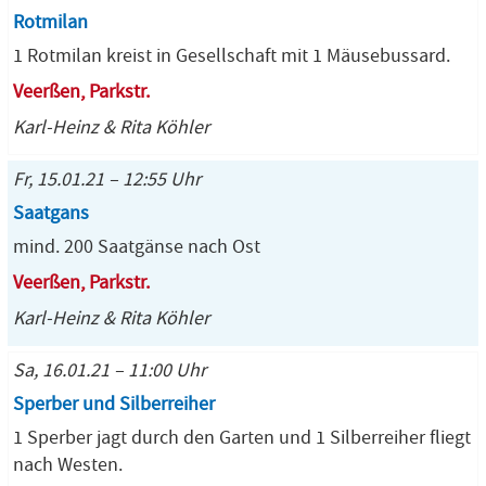
Rotmilan
1 Rotmilan kreist in Gesellschaft mit 1 Mäusebussard.
Veerßen, Parkstr.
Karl-Heinz & Rita Köhler
Fr, 15.01.21 – 12:55 Uhr
Saatgans
mind. 200 Saatgänse nach Ost
Veerßen, Parkstr.
Karl-Heinz & Rita Köhler
Sa, 16.01.21 – 11:00 Uhr
Sperber und Silberreiher
1 Sperber jagt durch den Garten und 1 Silberreiher fliegt
nach Westen.