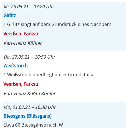
Mi, 26.05.21 – 07:20 Uhr
Girlitz
1 Girlitz singt auf dem Grundstück eines Nachbarn.
Veerßen, Parkstr.
Karl-Heinz Köhler
Do, 27.05.21 – 16:50 Uhr
Weißstorch
1 Weißstorch überfliegt unser Grundstück.
Veerßen, Parkstr.
Karl-Heinz & Rita Köhler
Mo, 01.02.21 – 16:30 Uhr
Blessgans (Blässgans)
Etwa 60 Blessgänse nach W