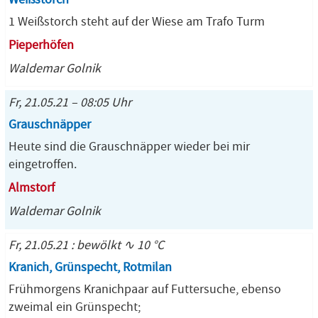
1 Weißstorch steht auf der Wiese am Trafo Turm
Pieperhöfen
Waldemar Golnik
Fr, 21.05.21 – 08:05 Uhr
Grauschnäpper
Heute sind die Grauschnäpper wieder bei mir
eingetroffen.
Almstorf
Waldemar Golnik
Fr, 21.05.21 : bewölkt ∿ 10 °C
Kranich, Grünspecht, Rotmilan
Frühmorgens Kranichpaar auf Futtersuche, ebenso
zweimal ein Grünspecht;