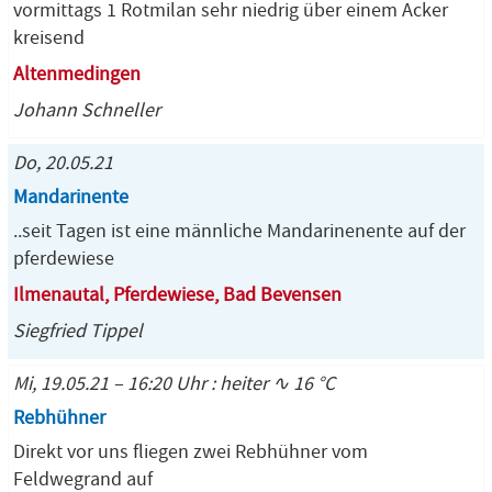
vormittags 1 Rotmilan sehr niedrig über einem Acker
kreisend
Altenmedingen
Johann Schneller
Do, 20.05.21
Mandarinente
..seit Tagen ist eine männliche Mandarinenente auf der
pferdewiese
Ilmenautal, Pferdewiese, Bad Bevensen
Siegfried Tippel
Mi, 19.05.21 – 16:20 Uhr : heiter ∿ 16 °C
Rebhühner
Direkt vor uns fliegen zwei Rebhühner vom
Feldwegrand auf