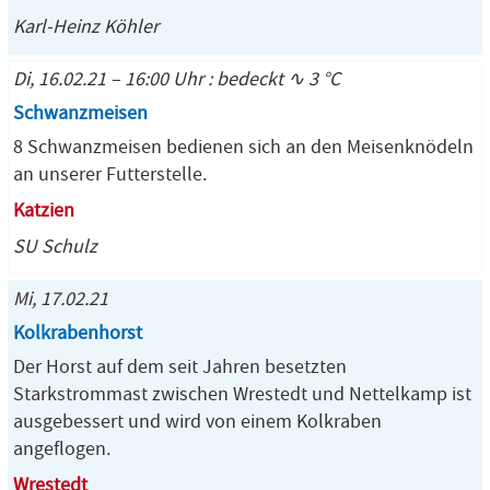
Karl-Heinz Köhler
Di, 16.02.21 – 16:00 Uhr : bedeckt ∿ 3 °C
Schwanzmeisen
8 Schwanzmeisen bedienen sich an den Meisenknödeln
an unserer Futterstelle.
Katzien
SU Schulz
Mi, 17.02.21
Kolkrabenhorst
Der Horst auf dem seit Jahren besetzten
Starkstrommast zwischen Wrestedt und Nettelkamp ist
ausgebessert und wird von einem Kolkraben
angeflogen.
Wrestedt