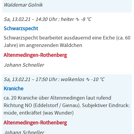
Waldemar Golnik
Sa, 13.02.21 – 14:30 Uhr : heiter ∿ -8 °C
Schwarzspecht
Schwarzspecht bearbeitet ausdauernd eine Eiche (ca. 60
Jahre) im angrenzenden Wäldchen
Altenmedingen-Rothenberg
Johann Schneller
Sa, 13.02.21 – 17:50 Uhr : wolkenlos ∿ -10 °C
Kraniche
ca. 20 Kraniche über Altenmedingen laut rufend
Richtung NO (Eddelstorf / Gienau). Subjektiver Eindruck:
müde, entkräftet (was Wunder)
Altenmedingen-Rothenberg
Johann Schneller