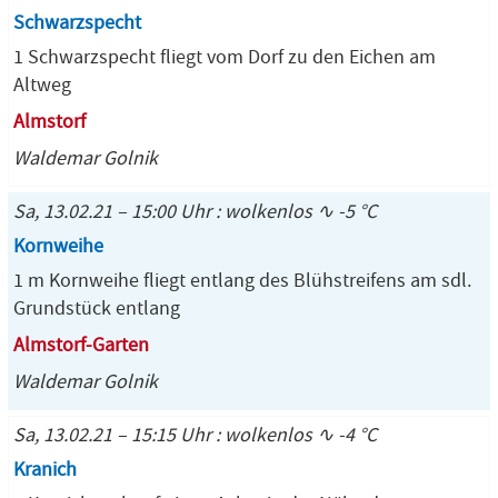
Schwarzspecht
1 Schwarzspecht fliegt vom Dorf zu den Eichen am
Altweg
Almstorf
Waldemar Golnik
Sa, 13.02.21 – 15:00 Uhr : wolkenlos ∿ -5 °C
Kornweihe
1 m Kornweihe fliegt entlang des Blühstreifens am sdl.
Grundstück entlang
Almstorf-Garten
Waldemar Golnik
Sa, 13.02.21 – 15:15 Uhr : wolkenlos ∿ -4 °C
Kranich