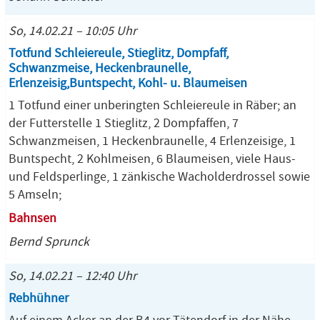
So, 14.02.21 – 10:05 Uhr
Totfund Schleiereule, Stieglitz, Dompfaff,
Schwanzmeise, Heckenbraunelle,
Erlenzeisig,Buntspecht, Kohl- u. Blaumeisen
1 Totfund einer unberingten Schleiereule in Räber; an
der Futterstelle 1 Stieglitz, 2 Dompfaffen, 7
Schwanzmeisen, 1 Heckenbraunelle, 4 Erlenzeisige, 1
Buntspecht, 2 Kohlmeisen, 6 Blaumeisen, viele Haus-
und Feldsperlinge, 1 zänkische Wacholderdrossel sowie
5 Amseln;
Bahnsen
Bernd Sprunck
So, 14.02.21 – 12:40 Uhr
Rebhühner