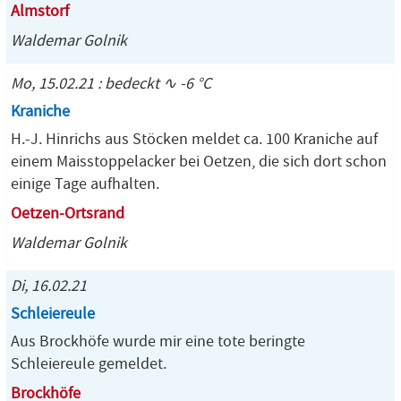
Almstorf
Waldemar Golnik
Mo, 15.02.21 : bedeckt ∿ -6 °C
Kraniche
H.-J. Hinrichs aus Stöcken meldet ca. 100 Kraniche auf
einem Maisstoppelacker bei Oetzen, die sich dort schon
einige Tage aufhalten.
Oetzen-Ortsrand
Waldemar Golnik
Di, 16.02.21
Schleiereule
Aus Brockhöfe wurde mir eine tote beringte
Schleiereule gemeldet.
Brockhöfe