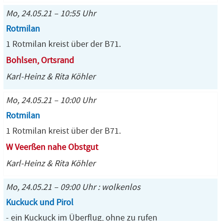
Mo, 24.05.21 – 10:55 Uhr
Rotmilan
1 Rotmilan kreist über der B71.
Bohlsen, Ortsrand
Karl-Heinz & Rita Köhler
Mo, 24.05.21 – 10:00 Uhr
Rotmilan
1 Rotmilan kreist über der B71.
W Veerßen nahe Obstgut
Karl-Heinz & Rita Köhler
Mo, 24.05.21 – 09:00 Uhr : wolkenlos
Kuckuck und Pirol
- ein Kuckuck im Überflug, ohne zu rufen