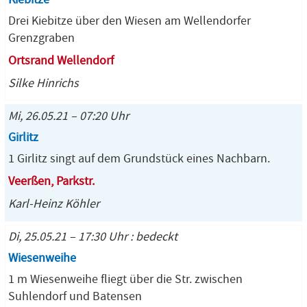
Drei Kiebitze über den Wiesen am Wellendorfer
Grenzgraben
Ortsrand Wellendorf
Silke Hinrichs
Mi, 26.05.21 – 07:20 Uhr
Girlitz
1 Girlitz singt auf dem Grundstück eines Nachbarn.
Veerßen, Parkstr.
Karl-Heinz Köhler
Di, 25.05.21 – 17:30 Uhr : bedeckt
Wiesenweihe
1 m Wiesenweihe fliegt über die Str. zwischen
Suhlendorf und Batensen