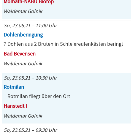
Molbath-NABU Biotop
Waldemar Golnik
So, 23.05.21 – 11:00 Uhr
Dohlenberingung
7 Dohlen aus 2 Bruten in Schleiereulenkästen beringt
Bad Bevensen
Waldemar Golnik
So, 23.05.21 – 10:30 Uhr
Rotmilan
1 Rotmilan fliegt über den Ort
Hanstedt I
Waldemar Golnik
So, 23.05.21 – 09:30 Uhr