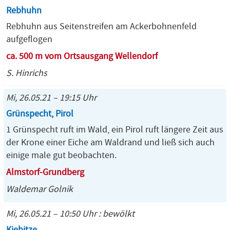
Rebhuhn
Rebhuhn aus Seitenstreifen am Ackerbohnenfeld
aufgeflogen
ca. 500 m vom Ortsausgang Wellendorf
S. Hinrichs
Mi, 26.05.21 – 19:15 Uhr
Grünspecht, Pirol
1 Grünspecht ruft im Wald, ein Pirol ruft längere Zeit aus
der Krone einer Eiche am Waldrand und ließ sich auch
einige male gut beobachten.
Almstorf-Grundberg
Waldemar Golnik
Mi, 26.05.21 – 10:50 Uhr : bewölkt
Kiebitze