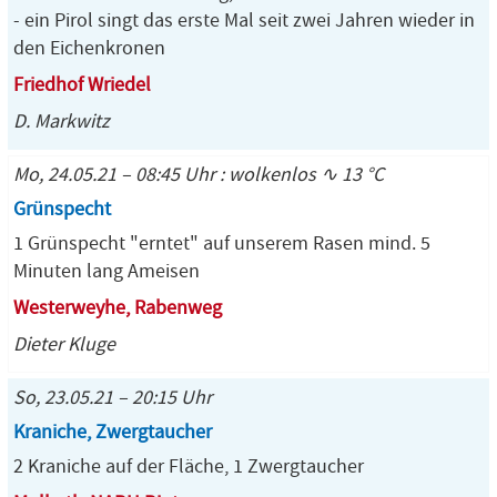
- ein Pirol singt das erste Mal seit zwei Jahren wieder in
den Eichenkronen
Friedhof Wriedel
D. Markwitz
Mo, 24.05.21 – 08:45 Uhr : wolkenlos ∿ 13 °C
Grünspecht
1 Grünspecht "erntet" auf unserem Rasen mind. 5
Minuten lang Ameisen
Westerweyhe, Rabenweg
Dieter Kluge
So, 23.05.21 – 20:15 Uhr
Kraniche, Zwergtaucher
2 Kraniche auf der Fläche, 1 Zwergtaucher