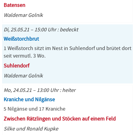
Batensen
Waldemar Golnik
Di, 25.05.21 – 15:00 Uhr : bedeckt
Weißstorchbrut
1 Weißstorch sitzt im Nest in Suhlendorf und brütet dort
seit vermutl. 3 Wo.
Suhlendorf
Waldemar Golnik
Mo, 24.05.21 – 13:00 Uhr : heiter
Kraniche und Nilgänse
5 Nilgänse und 17 Kraniche
Zwischen Rätzlingen und Stöcken auf einem Feld
Silke und Ronald Kupke