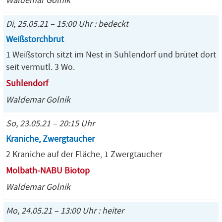
Waldemar Golnik
Di, 25.05.21 – 15:00 Uhr : bedeckt
Weißstorchbrut
1 Weißstorch sitzt im Nest in Suhlendorf und brütet dort
seit vermutl. 3 Wo.
Suhlendorf
Waldemar Golnik
So, 23.05.21 – 20:15 Uhr
Kraniche, Zwergtaucher
2 Kraniche auf der Fläche, 1 Zwergtaucher
Molbath-NABU Biotop
Waldemar Golnik
Mo, 24.05.21 – 13:00 Uhr : heiter