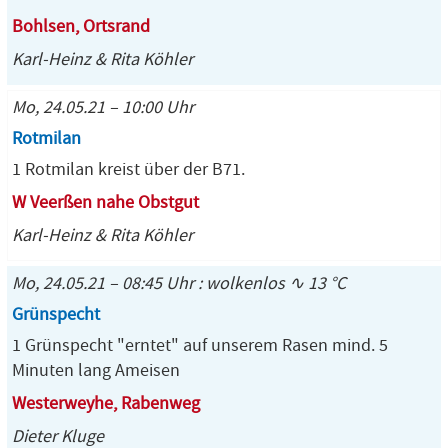
Bohlsen, Ortsrand
Karl-Heinz & Rita Köhler
Mo, 24.05.21 – 10:00 Uhr
Rotmilan
1 Rotmilan kreist über der B71.
W Veerßen nahe Obstgut
Karl-Heinz & Rita Köhler
Mo, 24.05.21 – 08:45 Uhr : wolkenlos ∿ 13 °C
Grünspecht
1 Grünspecht "erntet" auf unserem Rasen mind. 5
Minuten lang Ameisen
Westerweyhe, Rabenweg
Dieter Kluge