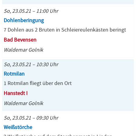
So, 23.05.21 – 11:00 Uhr
Dohlenberingung
7 Dohlen aus 2 Bruten in Schleiereulenkästen beringt
Bad Bevensen
Waldemar Golnik
So, 23.05.21 – 10:30 Uhr
Rotmilan
1 Rotmilan fliegt über den Ort
Hanstedt I
Waldemar Golnik
So, 23.05.21 – 09:30 Uhr
Weißstörche