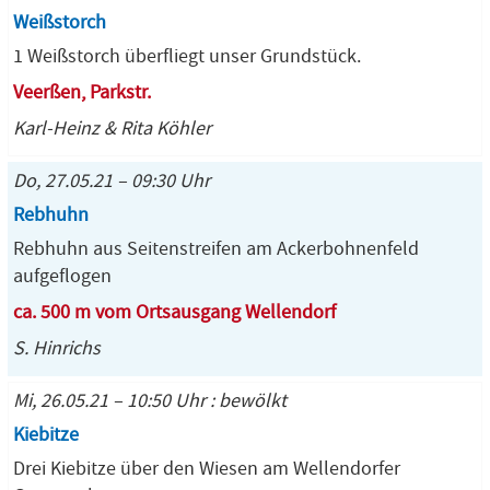
Weißstorch
1 Weißstorch überfliegt unser Grundstück.
Veerßen, Parkstr.
Karl-Heinz & Rita Köhler
Do, 27.05.21 – 09:30 Uhr
Rebhuhn
Rebhuhn aus Seitenstreifen am Ackerbohnenfeld
aufgeflogen
ca. 500 m vom Ortsausgang Wellendorf
S. Hinrichs
Mi, 26.05.21 – 10:50 Uhr : bewölkt
Kiebitze
Drei Kiebitze über den Wiesen am Wellendorfer