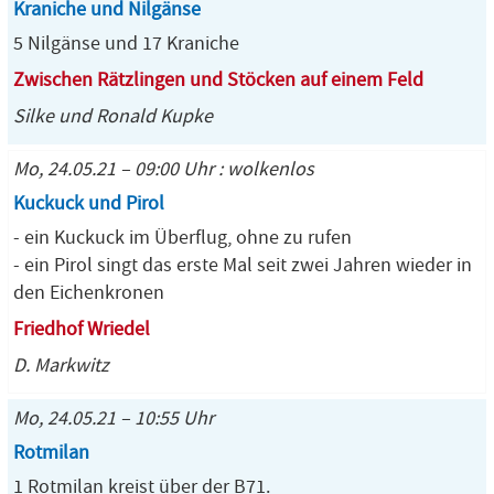
Kraniche und Nilgänse
5 Nilgänse und 17 Kraniche
Zwischen Rätzlingen und Stöcken auf einem Feld
Silke und Ronald Kupke
Mo, 24.05.21 – 09:00 Uhr : wolkenlos
Kuckuck und Pirol
- ein Kuckuck im Überflug, ohne zu rufen
- ein Pirol singt das erste Mal seit zwei Jahren wieder in
den Eichenkronen
Friedhof Wriedel
D. Markwitz
Mo, 24.05.21 – 10:55 Uhr
Rotmilan
1 Rotmilan kreist über der B71.