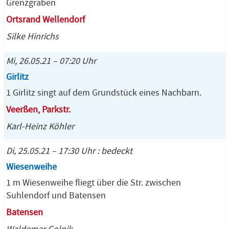
Grenzgraben
Ortsrand Wellendorf
Silke Hinrichs
Mi, 26.05.21 – 07:20 Uhr
Girlitz
1 Girlitz singt auf dem Grundstück eines Nachbarn.
Veerßen, Parkstr.
Karl-Heinz Köhler
Di, 25.05.21 – 17:30 Uhr : bedeckt
Wiesenweihe
1 m Wiesenweihe fliegt über die Str. zwischen
Suhlendorf und Batensen
Batensen