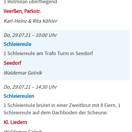
1 Rotmilan überfliegend
Veerßen, Parkstr.
Karl-Heinz & Rita Köhler
Do, 29.07.21 – 10:00 Uhr
Schleiereule
1 Schleiereule am Trafo Turm in Seedorf
Seedorf
Waldemar Golnik
Do, 29.07.21 – 14:30 Uhr
Schleiereulen
1 Schleiereule brütet in einer Zweitbrut mit 8 Eiern, 1
Schleiereule auf dem Dachboden der Scheune.
Kl. Liedern