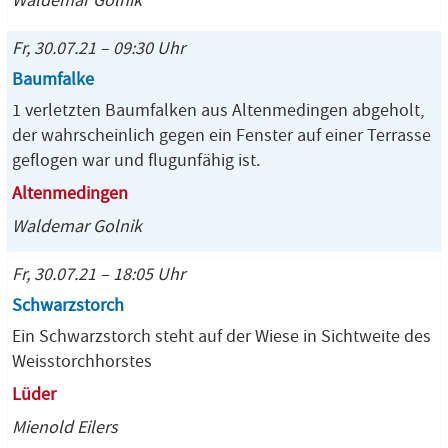
Waldemar Golnik
Fr, 30.07.21 – 09:30 Uhr
Baumfalke
1 verletzten Baumfalken aus Altenmedingen abgeholt,
der wahrscheinlich gegen ein Fenster auf einer Terrasse
geflogen war und flugunfähig ist.
Altenmedingen
Waldemar Golnik
Fr, 30.07.21 – 18:05 Uhr
Schwarzstorch
Ein Schwarzstorch steht auf der Wiese in Sichtweite des
Weisstorchhorstes
Lüder
Mienold Eilers