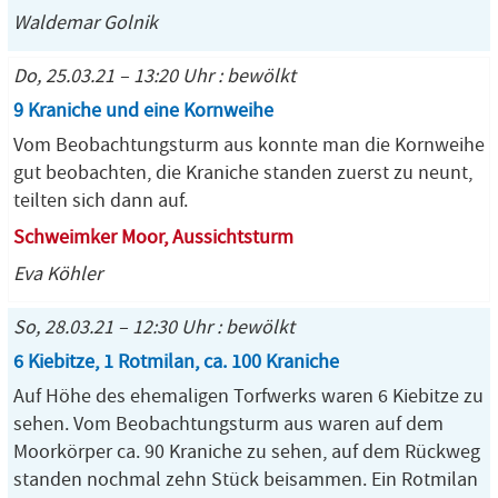
Waldemar Golnik
Do, 25.03.21 – 13:20 Uhr : bewölkt
9 Kraniche und eine Kornweihe
Vom Beobachtungsturm aus konnte man die Kornweihe
gut beobachten, die Kraniche standen zuerst zu neunt,
teilten sich dann auf.
Schweimker Moor, Aussichtsturm
Eva Köhler
So, 28.03.21 – 12:30 Uhr : bewölkt
6 Kiebitze, 1 Rotmilan, ca. 100 Kraniche
Auf Höhe des ehemaligen Torfwerks waren 6 Kiebitze zu
sehen. Vom Beobachtungsturm aus waren auf dem
Moorkörper ca. 90 Kraniche zu sehen, auf dem Rückweg
standen nochmal zehn Stück beisammen. Ein Rotmilan