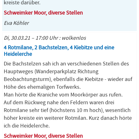
kreiste darüber.
Schweimker Moor, diverse Stellen
Eva Köhler
Di, 30.03.21 – 17:00 Uhr : wolkenlos
4 Rotmilane, 2 Bachstelzen, 4 Kiebitze und eine
Heidelerche
Die Bachstelzen sah ich an verschiedenen Stellen des
Hauptweges (Wanderparkplatz Richtung
Beobachtungsturm), ebenfalls die Kiebitze - wieder auf
Höhe des ehemaligen Torfwerks.
Man hörte die Kraniche vom Moorkörper aus rufen.
Auf dem Rückweg nahe den Feldern waren drei
Rotmilane sehr tief (höchstens 10 m hoch), wesentlich
höher kreiste ein weiterer Rotmilan. Kurz danach hörte
ich die Heidelerche.
Schweimker Moor, diverse Stellen