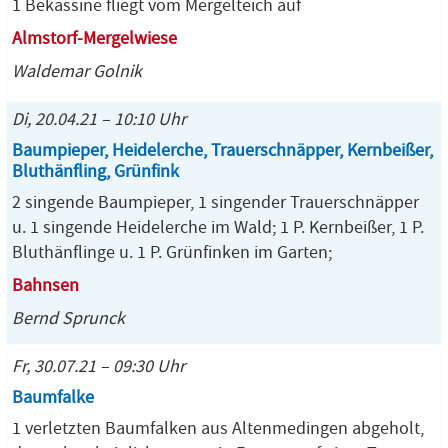
1 Bekassine fliegt vom Mergelteich auf
Almstorf-Mergelwiese
Waldemar Golnik
Di, 20.04.21 – 10:10 Uhr
Baumpieper, Heidelerche, Trauerschnäpper, Kernbeißer,
Bluthänfling, Grünfink
2 singende Baumpieper, 1 singender Trauerschnäpper
u. 1 singende Heidelerche im Wald; 1 P. Kernbeißer, 1 P.
Bluthänflinge u. 1 P. Grünfinken im Garten;
Bahnsen
Bernd Sprunck
Fr, 30.07.21 – 09:30 Uhr
Baumfalke
1 verletzten Baumfalken aus Altenmedingen abgeholt,