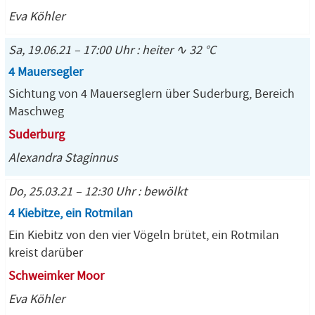
Eva Köhler
Sa, 19.06.21 – 17:00 Uhr : heiter ∿ 32 °C
4 Mauersegler
Sichtung von 4 Mauerseglern über Suderburg, Bereich
Maschweg
Suderburg
Alexandra Staginnus
Do, 25.03.21 – 12:30 Uhr : bewölkt
4 Kiebitze, ein Rotmilan
Ein Kiebitz von den vier Vögeln brütet, ein Rotmilan
kreist darüber
Schweimker Moor
Eva Köhler