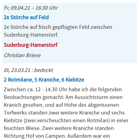
Fr, 09.04.21 – 16:30 Uhr
2x Störche auf Feld
2x Störche auf frisch gepflügten Feld zwischen
Suderburg-Hamerstorf.
Suderburg-Hamerstorf
Christian Briese
Di, 23.03.21 : bedeckt
2 Rotmilane, 5 Kraniche, 6 Kiebitze
Zwischen ca. 12 - 14.30 Uhr habe ich die folgenden
Beobachtungen gemacht: Am Aussichtsturm einen
Kranich gesehen, und auf Höhe des abgerissenen
Torfwerks standen zwei weitere Kraniche und sechs
Kiebitze (zwei verscheuchten einen Rotmilan) in einer
feuchten Wiese. Zwei weitere Kraniche standen
Richtung Hof von Campen. Außerdem war ein