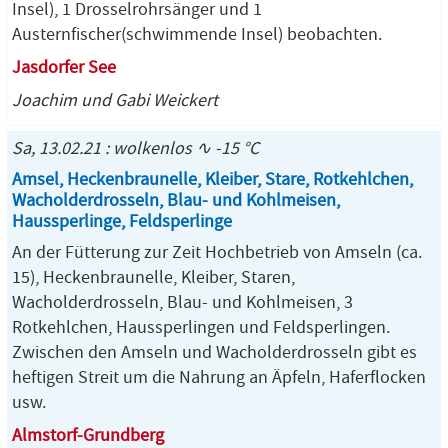
Insel), 1 Drosselrohrsänger und 1
Austernfischer(schwimmende Insel) beobachten.
Jasdorfer See
Joachim und Gabi Weickert
Sa, 13.02.21 : wolkenlos ∿ -15 °C
Amsel, Heckenbraunelle, Kleiber, Stare, Rotkehlchen,
Wacholderdrosseln, Blau- und Kohlmeisen,
Haussperlinge, Feldsperlinge
An der Fütterung zur Zeit Hochbetrieb von Amseln (ca.
15), Heckenbraunelle, Kleiber, Staren,
Wacholderdrosseln, Blau- und Kohlmeisen, 3
Rotkehlchen, Haussperlingen und Feldsperlingen.
Zwischen den Amseln und Wacholderdrosseln gibt es
heftigen Streit um die Nahrung an Äpfeln, Haferflocken
usw.
Almstorf-Grundberg