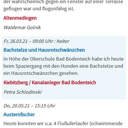
der wahrscheinlich gegen ein Fenster auf einer Terrasse
geflogen war und flugunfähig ist.
Altenmedingen
Waldemar Golnik
Fr, 26.03.21 – 09:00 Uhr : heiter
Bachstelze und Hausrotschwänzchen
In Höhe der Oberschule Bad Bodenteich habe ich heute
beim Spaziergang mit den Hunden eine Bachstelze und
ein Hausrotschwänzchen gesehen.
Kiebitzberg / Kanalanleger Bad Bodenteich
Petra Schlodinski
Do, 20.05.21 – 15:15 Uhr
Austernfischer
Heute konnten wir u.a. 4 Flußuferläufer (schwimmende