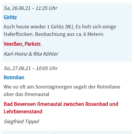
Sa, 26.06.21 – 11:25 Uhr
Girlitz
Auch heute wieder 1 Girlitz (W.). Es holt sich einige
Haferflocken. Beobachtung aus ca. 6 Metern.
Veerßen, Parkstr.
Karl-Heinz & Rita Köhler
So, 27.06.21 – 10:05 Uhr
Rotmilan
Wie so oft am Sonntagmorgen segelt der Rotmilane
über das Ilmenautal
Bad Bevensen Ilmenautal zwischen Rosenbad und
Lehrbienenstand
Siegfried Tippel