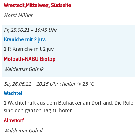
Wrestedt,Mittelweg, Südseite
Horst Müller
Fr, 25.06.21 – 19:45 Uhr
Kraniche mit 2 juv.
1 P. Kraniche mit 2 juv.
Molbath-NABU Biotop
Waldemar Golnik
Sa, 26.06.21 – 10:15 Uhr : heiter ∿ 25 °C
Wachtel
1 Wachtel ruft aus dem Blühacker am Dorfrand. Die Rufe
sind den ganzen Tag zu hören.
Almstorf
Waldemar Golnik