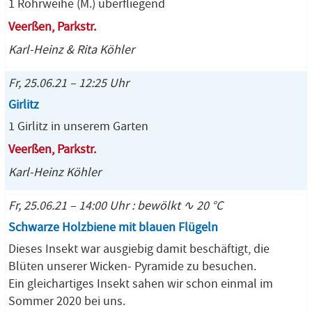
1 Rohrweihe (M.) überfliegend
Veerßen, Parkstr.
Karl-Heinz & Rita Köhler
Fr, 25.06.21 – 12:25 Uhr
Girlitz
1 Girlitz in unserem Garten
Veerßen, Parkstr.
Karl-Heinz Köhler
Fr, 25.06.21 – 14:00 Uhr : bewölkt ∿ 20 °C
Schwarze Holzbiene mit blauen Flügeln
Dieses Insekt war ausgiebig damit beschäftigt, die
Blüten unserer Wicken- Pyramide zu besuchen.
Ein gleichartiges Insekt sahen wir schon einmal im
Sommer 2020 bei uns.