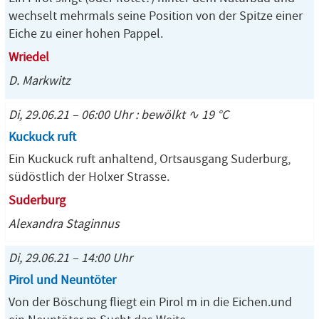
wechselt mehrmals seine Position von der Spitze einer
Eiche zu einer hohen Pappel.
Wriedel
D. Markwitz
Di, 29.06.21 – 06:00 Uhr : bewölkt ∿ 19 °C
Kuckuck ruft
Ein Kuckuck ruft anhaltend, Ortsausgang Suderburg,
südöstlich der Holxer Strasse.
Suderburg
Alexandra Staginnus
Di, 29.06.21 – 14:00 Uhr
Pirol und Neuntöter
Von der Böschung fliegt ein Pirol m in die Eichen.und