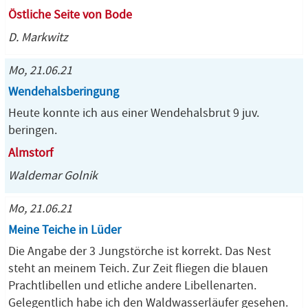
Östliche Seite von Bode
D. Markwitz
Mo, 21.06.21
Wendehalsberingung
Heute konnte ich aus einer Wendehalsbrut 9 juv.
beringen.
Almstorf
Waldemar Golnik
Mo, 21.06.21
Meine Teiche in Lüder
Die Angabe der 3 Jungstörche ist korrekt. Das Nest
steht an meinem Teich. Zur Zeit fliegen die blauen
Prachtlibellen und etliche andere Libellenarten.
Gelegentlich habe ich den Waldwasserläufer gesehen.