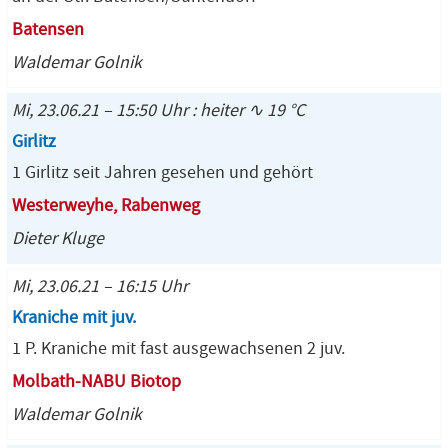
Batensen
Waldemar Golnik
Mi, 23.06.21 – 15:50 Uhr : heiter ∿ 19 °C
Girlitz
1 Girlitz seit Jahren gesehen und gehört
Westerweyhe, Rabenweg
Dieter Kluge
Mi, 23.06.21 – 16:15 Uhr
Kraniche mit juv.
1 P. Kraniche mit fast ausgewachsenen 2 juv.
Molbath-NABU Biotop
Waldemar Golnik