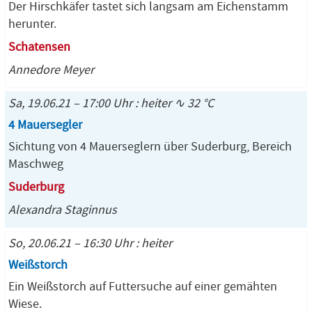
Der Hirschkäfer tastet sich langsam am Eichenstamm
herunter.
Schatensen
Annedore Meyer
Sa, 19.06.21 – 17:00 Uhr : heiter ∿ 32 °C
4 Mauersegler
Sichtung von 4 Mauerseglern über Suderburg, Bereich
Maschweg
Suderburg
Alexandra Staginnus
So, 20.06.21 – 16:30 Uhr : heiter
Weißstorch
Ein Weißstorch auf Futtersuche auf einer gemähten
Wiese.