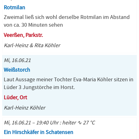
Rotmilan
Zweimal ließ sich wohl derselbe Rotmilan im Abstand
von ca. 30 Minuten sehen
Veerßen, Parkstr.
Karl-Heinz & Rita Köhler
Mi, 16.06.21
Weißstorch
Laut Aussage meiner Tochter Eva-Maria Köhler sitzen in
Lüder 3 Jungstörche im Horst.
Lüder, Ort
Karl-Heinz Köhler
Mi, 16.06.21 – 19:40 Uhr : heiter ∿ 27 °C
Ein Hirschkäfer in Schatensen