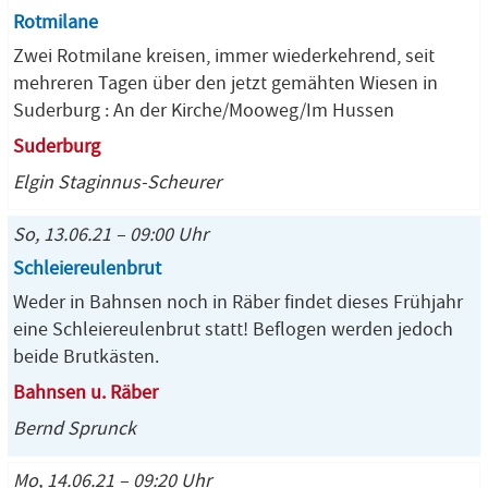
Rotmilane
Zwei Rotmilane kreisen, immer wiederkehrend, seit
mehreren Tagen über den jetzt gemähten Wiesen in
Suderburg : An der Kirche/Mooweg/Im Hussen
Suderburg
Elgin Staginnus-Scheurer
So, 13.06.21 – 09:00 Uhr
Schleiereulenbrut
Weder in Bahnsen noch in Räber findet dieses Frühjahr
eine Schleiereulenbrut statt! Beflogen werden jedoch
beide Brutkästen.
Bahnsen u. Räber
Bernd Sprunck
Mo, 14.06.21 – 09:20 Uhr