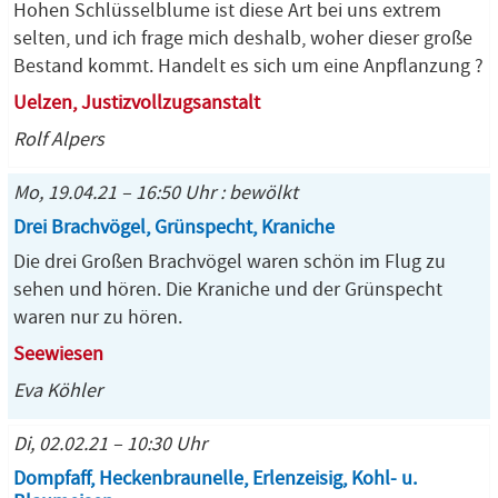
Hohen Schlüsselblume ist diese Art bei uns extrem
selten, und ich frage mich deshalb, woher dieser große
Bestand kommt. Handelt es sich um eine Anpflanzung ?
Uelzen, Justizvollzugsanstalt
Rolf Alpers
Mo, 19.04.21 – 16:50 Uhr : bewölkt
Drei Brachvögel, Grünspecht, Kraniche
Die drei Großen Brachvögel waren schön im Flug zu
sehen und hören. Die Kraniche und der Grünspecht
waren nur zu hören.
Seewiesen
Eva Köhler
Di, 02.02.21 – 10:30 Uhr
Dompfaff, Heckenbraunelle, Erlenzeisig, Kohl- u.