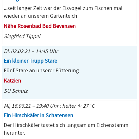
...seit langer Zeit war der Eisvogel zum Fischen mal
wieder an unserem Gartenteich
Nähe Rosenbad Bad Bevensen
Siegfried Tippel
Di, 02.02.21 – 14:45 Uhr
Ein kleiner Trupp Stare
Fünf Stare an unserer Fütterung
Katzien
SU Schulz
Mi, 16.06.21 – 19:40 Uhr : heiter ∿ 27 °C
Ein Hirschkäfer in Schatensen
Der Hirschkäfer tastet sich langsam am Eichenstamm
herunter.