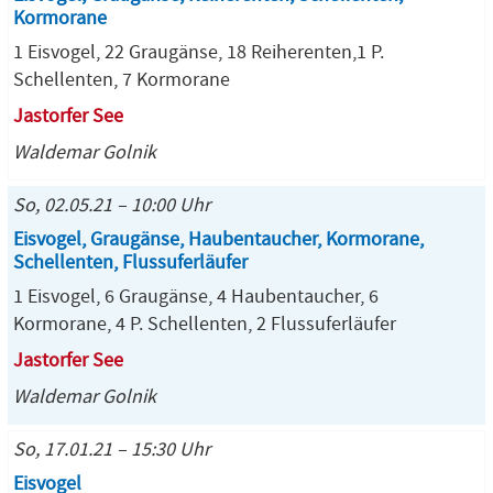
Kormorane
1 Eisvogel, 22 Graugänse, 18 Reiherenten,1 P.
Schellenten, 7 Kormorane
Jastorfer See
Waldemar Golnik
So, 02.05.21 – 10:00 Uhr
Eisvogel, Graugänse, Haubentaucher, Kormorane,
Schellenten, Flussuferläufer
1 Eisvogel, 6 Graugänse, 4 Haubentaucher, 6
Kormorane, 4 P. Schellenten, 2 Flussuferläufer
Jastorfer See
Waldemar Golnik
So, 17.01.21 – 15:30 Uhr
Eisvogel