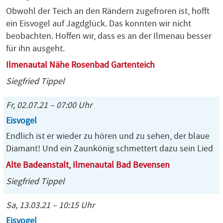
Obwohl der Teich an den Rändern zugefroren ist, hofft
ein Eisvogel auf Jagdglück. Das konnten wir nicht
beobachten. Hoffen wir, dass es an der Ilmenau besser
für ihn ausgeht.
Ilmenautal Nähe Rosenbad Gartenteich
Siegfried Tippel
Fr, 02.07.21 – 07:00 Uhr
Eisvogel
Endlich ist er wieder zu hören und zu sehen, der blaue
Diamant! Und ein Zaunkönig schmettert dazu sein Lied
Alte Badeanstalt, Ilmenautal Bad Bevensen
Siegfried Tippel
Sa, 13.03.21 – 10:15 Uhr
Eisvogel