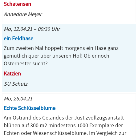
Schatensen
Annedore Meyer
Mo, 12.04.21 – 09:30 Uhr
ein Feldhase
Zum zweiten Mal hoppelt morgens ein Hase ganz
gemütlich quer über unseren Hof! Ob er noch
Osternester sucht?
Katzien
SU Schulz
Mo, 26.04.21
Echte Schlüsselblume
Am Ostrand des Geländes der Justizvollzugsanstalt
blühen auf 300 m2 mindestens 1000 Exemplare der
Echten oder Wiesenschlüsselblume. Im Vergleich zur