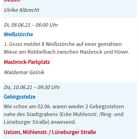
Ulrike Albrecht
Di, 08.06.21 – 06:00 Uhr
Weißstörche
J. Gruss meldet 8 Weißstörche auf einer gemähten
Wiese am Röbbelbach zwischen Masbrock und Höver.
Masbrock-Parkplatz
Waldemar Golnik
Do, 10.06.21 – 09:30 Uhr
Gebirgsstelze
Wie schon am 02.06. waren wieder 2 Gebirgsstelzen
nahe des Stadtgrabens (Ecke Mühlenstr. /Ring- und
Lüneburger Straße) anwesend.
Uelzen, Mühlenstr. / Lüneburger Straße