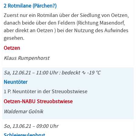
2 Rotmilane (Pärchen?)
Zuerst nur ein Rotmilan über der Siedlung von Oetzen,
danach beide über den Feldern (Richtung Masendorf,
aber direkt an Oetzen ) bei der Nutzung des Aufwindes
gesehen.
Oetzen
Klaus Rumpenhorst
Sa, 12.06.21 – 11:00 Uhr : bedeckt ∿ -19 °C
Neuntöter
1 P. Neuntöter in der Streuobstwiese
Oetzen-NABU Streuobstwiese
Waldemar Golnik
So, 13.06.21 – 09:00 Uhr
Schleiereulenbrut