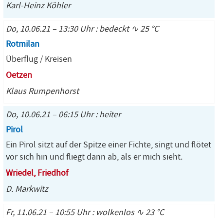
Karl-Heinz Köhler
Do, 10.06.21 – 13:30 Uhr : bedeckt ∿ 25 °C
Rotmilan
Überflug / Kreisen
Oetzen
Klaus Rumpenhorst
Do, 10.06.21 – 06:15 Uhr : heiter
Pirol
Ein Pirol sitzt auf der Spitze einer Fichte, singt und flötet
vor sich hin und fliegt dann ab, als er mich sieht.
Wriedel, Friedhof
D. Markwitz
Fr, 11.06.21 – 10:55 Uhr : wolkenlos ∿ 23 °C