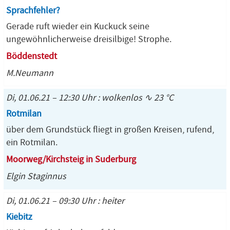
Sprachfehler?
Gerade ruft wieder ein Kuckuck seine
ungewöhnlicherweise dreisilbige! Strophe.
Böddenstedt
M.Neumann
Di, 01.06.21 – 12:30 Uhr : wolkenlos ∿ 23 °C
Rotmilan
über dem Grundstück fliegt in großen Kreisen, rufend,
ein Rotmilan.
Moorweg/Kirchsteig in Suderburg
Elgin Staginnus
Di, 01.06.21 – 09:30 Uhr : heiter
Kiebitz