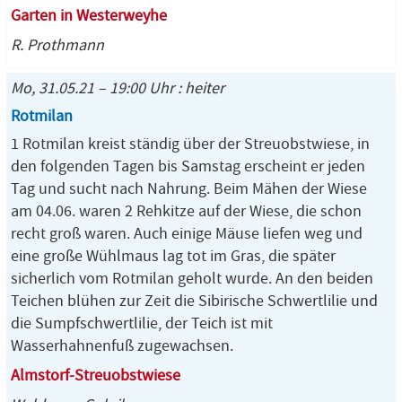
Garten in Westerweyhe
R. Prothmann
Mo, 31.05.21 – 19:00 Uhr : heiter
Rotmilan
1 Rotmilan kreist ständig über der Streuobstwiese, in
den folgenden Tagen bis Samstag erscheint er jeden
Tag und sucht nach Nahrung. Beim Mähen der Wiese
am 04.06. waren 2 Rehkitze auf der Wiese, die schon
recht groß waren. Auch einige Mäuse liefen weg und
eine große Wühlmaus lag tot im Gras, die später
sicherlich vom Rotmilan geholt wurde. An den beiden
Teichen blühen zur Zeit die Sibirische Schwertlilie und
die Sumpfschwertlilie, der Teich ist mit
Wasserhahnenfuß zugewachsen.
Almstorf-Streuobstwiese