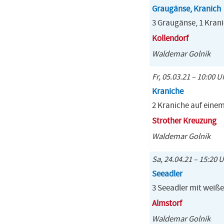
Graugänse, Kranich
3 Graugänse, 1 Kran
Kollendorf
Waldemar Golnik
Fr, 05.03.21 – 10:00 U
Kraniche
2 Kraniche auf einem
Strother Kreuzung
Waldemar Golnik
Sa, 24.04.21 – 15:20 U
Seeadler
3 Seeadler mit weiße
Almstorf
Waldemar Golnik