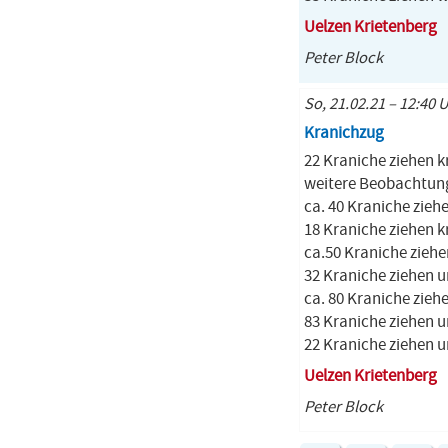
Uelzen Krietenberg
Peter Block
So, 21.02.21 – 12:40 
Kranichzug
22 Kraniche ziehen 
weitere Beobachtung
ca. 40 Kraniche zieh
18 Kraniche ziehen k
ca.50 Kraniche ziehe
32 Kraniche ziehen 
ca. 80 Kraniche zieh
83 Kraniche ziehen 
22 Kraniche ziehen 
Uelzen Krietenberg
Peter Block