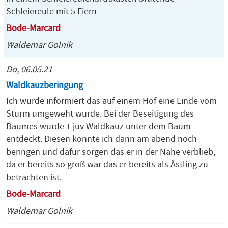
Schleiereule mit 5 Eiern
Bode-Marcard
Waldemar Golnik
Do, 06.05.21
Waldkauzberingung
Ich wurde informiert das auf einem Hof eine Linde vom
Sturm umgeweht wurde. Bei der Beseitigung des
Baumes wurde 1 juv Waldkauz unter dem Baum
entdeckt. Diesen konnte ich dann am abend noch
beringen und dafür sorgen das er in der Nähe verblieb,
da er bereits so groß war das er bereits als Ästling zu
betrachten ist.
Bode-Marcard
Waldemar Golnik