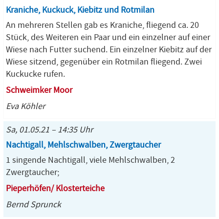
Kraniche, Kuckuck, Kiebitz und Rotmilan
An mehreren Stellen gab es Kraniche, fliegend ca. 20
Stück, des Weiteren ein Paar und ein einzelner auf einer
Wiese nach Futter suchend. Ein einzelner Kiebitz auf der
Wiese sitzend, gegenüber ein Rotmilan fliegend. Zwei
Kuckucke rufen.
Schweimker Moor
Eva Köhler
Sa, 01.05.21 – 14:35 Uhr
Nachtigall, Mehlschwalben, Zwergtaucher
1 singende Nachtigall, viele Mehlschwalben, 2
Zwergtaucher;
Pieperhöfen/ Klosterteiche
Bernd Sprunck