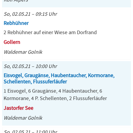
So, 02.05.21 – 09:15 Uhr
Rebhühner
2 Rebhühner auf einer Wiese am Dorfrand
Gollern
Waldemar Golnik
So, 02.05.21 – 10:00 Uhr
Eisvogel, Graugänse, Haubentaucher, Kormorane,
Schellenten, Flussuferläufer
1 Eisvogel, 6 Graugänse, 4 Haubentaucher, 6
Kormorane, 4 P. Schellenten, 2 Flussuferläufer
Jastorfer See
Waldemar Golnik
So, 02.05.21 – 11:00 Uhr