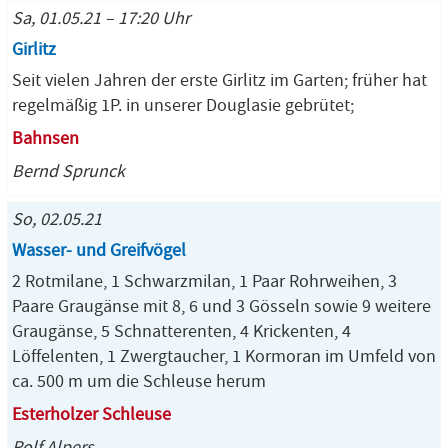
Sa, 01.05.21 – 17:20 Uhr
Girlitz
Seit vielen Jahren der erste Girlitz im Garten; früher hat
regelmäßig 1P. in unserer Douglasie gebrütet;
Bahnsen
Bernd Sprunck
So, 02.05.21
Wasser- und Greifvögel
2 Rotmilane, 1 Schwarzmilan, 1 Paar Rohrweihen, 3
Paare Graugänse mit 8, 6 und 3 Gösseln sowie 9 weitere
Graugänse, 5 Schnatterenten, 4 Krickenten, 4
Löffelenten, 1 Zwergtaucher, 1 Kormoran im Umfeld von
ca. 500 m um die Schleuse herum
Esterholzer Schleuse
Rolf Alpers