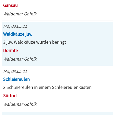
Gansau
Waldemar Golnik
Mo, 03.05.21
Waldkäuze juv.
3 juv. Waldkäuze wurden beringt
Dörmte
Waldemar Golnik
Mo, 03.05.21
Schleiereulen
2 Schleiereulen in einem Schleiereulenkasten
Süttorf
Waldemar Golnik