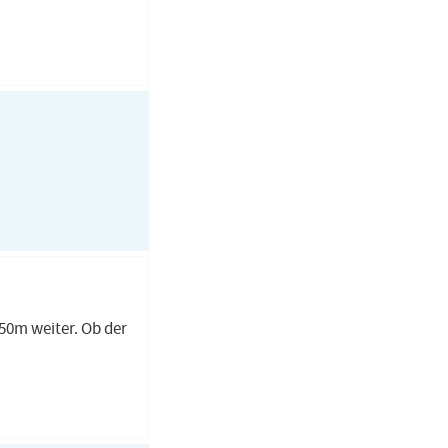
 50m weiter. Ob der