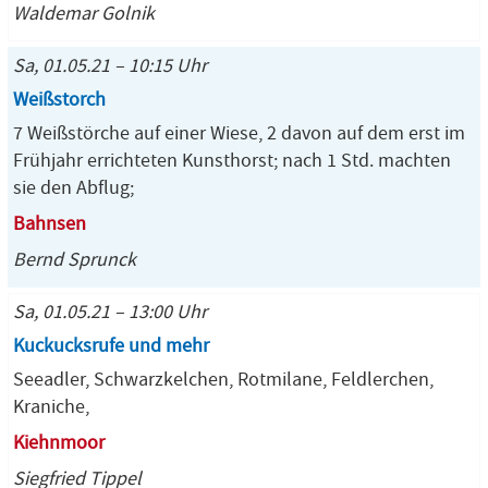
Waldemar Golnik
Sa, 01.05.21 – 10:15 Uhr
Weißstorch
7 Weißstörche auf einer Wiese, 2 davon auf dem erst im
Frühjahr errichteten Kunsthorst; nach 1 Std. machten
sie den Abflug;
Bahnsen
Bernd Sprunck
Sa, 01.05.21 – 13:00 Uhr
Kuckucksrufe und mehr
Seeadler, Schwarzkelchen, Rotmilane, Feldlerchen,
Kraniche,
Kiehnmoor
Siegfried Tippel