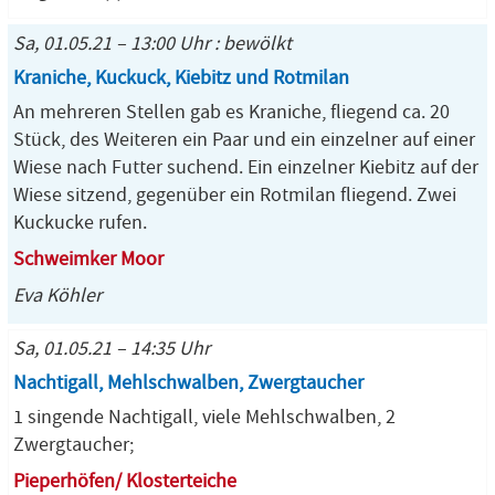
Sa, 01.05.21 – 13:00 Uhr : bewölkt
Kraniche, Kuckuck, Kiebitz und Rotmilan
An mehreren Stellen gab es Kraniche, fliegend ca. 20
Stück, des Weiteren ein Paar und ein einzelner auf einer
Wiese nach Futter suchend. Ein einzelner Kiebitz auf der
Wiese sitzend, gegenüber ein Rotmilan fliegend. Zwei
Kuckucke rufen.
Schweimker Moor
Eva Köhler
Sa, 01.05.21 – 14:35 Uhr
Nachtigall, Mehlschwalben, Zwergtaucher
1 singende Nachtigall, viele Mehlschwalben, 2
Zwergtaucher;
Pieperhöfen/ Klosterteiche