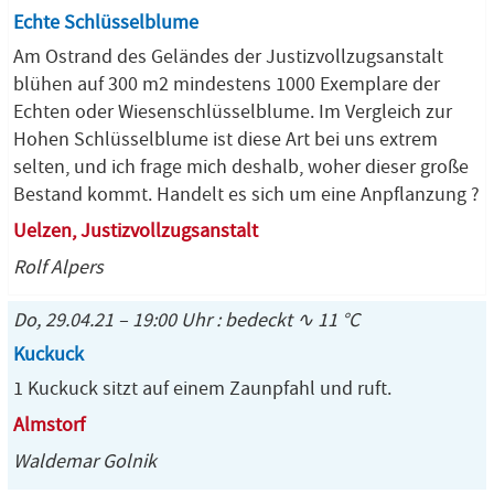
Echte Schlüsselblume
Am Ostrand des Geländes der Justizvollzugsanstalt
blühen auf 300 m2 mindestens 1000 Exemplare der
Echten oder Wiesenschlüsselblume. Im Vergleich zur
Hohen Schlüsselblume ist diese Art bei uns extrem
selten, und ich frage mich deshalb, woher dieser große
Bestand kommt. Handelt es sich um eine Anpflanzung ?
Uelzen, Justizvollzugsanstalt
Rolf Alpers
Do, 29.04.21 – 19:00 Uhr : bedeckt ∿ 11 °C
Kuckuck
1 Kuckuck sitzt auf einem Zaunpfahl und ruft.
Almstorf
Waldemar Golnik