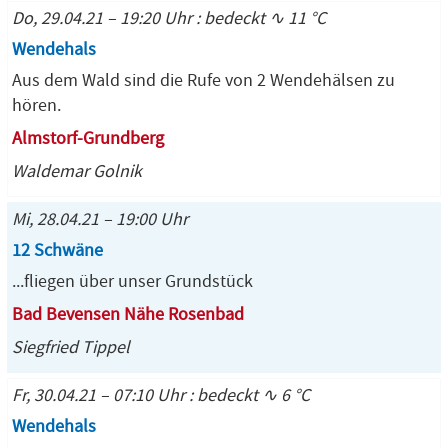
Do, 29.04.21 – 19:20 Uhr : bedeckt ∿ 11 °C
Wendehals
Aus dem Wald sind die Rufe von 2 Wendehälsen zu
hören.
Almstorf-Grundberg
Waldemar Golnik
Mi, 28.04.21 – 19:00 Uhr
12 Schwäne
...fliegen über unser Grundstück
Bad Bevensen Nähe Rosenbad
Siegfried Tippel
Fr, 30.04.21 – 07:10 Uhr : bedeckt ∿ 6 °C
Wendehals