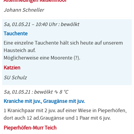
Altenmedingen Reisenmoor
Johann Schneller
Sa, 01.05.21 – 10:40 Uhr : bewölkt
Tauchente
Eine einzelne Tauchente hält sich heute auf unserem
Hausteich auf.
Möglicherweise eine Moorente (?).
Katzien
SU Schulz
Sa, 01.05.21 : bewölkt ∿ 8 °C
Kraniche mit juv., Graugänse mit juv.
1 Kranichpaar mit 2 juv. auf einer Wiese in Pieperhöfen,
dort auch 12 ad.Graugänse und 1 Paar mit 6 juv.
Pieperhöfen-Murr Teich