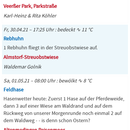
Veerßer Park, Parkstraße
Karl-Heinz & Rita Köhler
Fr, 30.04.21 – 17:25 Uhr : bedeckt ∿ 11 °C
Rebhuhn
1 Rebhuhn fliegt in der Streuobstwiese auf.
Almstorf-Streuobstwiese
Waldemar Golnik
Sa, 01.05.21 – 08:00 Uhr : bewölkt ∿ 8 °C
Feldhase
Hasenwetter heute: Zuerst 1 Hase auf der Pferdeweide,
dann 3 auf einer Wiese am Waldrand und auf dem
Rückweg von unserer Morgenrunde noch einmal 2 auf
dem Waldweg - - is denn schon Ostern?