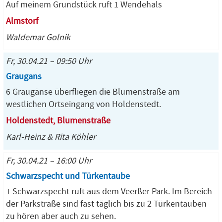
Auf meinem Grundstück ruft 1 Wendehals
Almstorf
Waldemar Golnik
Fr, 30.04.21 – 09:50 Uhr
Graugans
6 Graugänse überfliegen die Blumenstraße am
westlichen Ortseingang von Holdenstedt.
Holdenstedt, Blumenstraße
Karl-Heinz & Rita Köhler
Fr, 30.04.21 – 16:00 Uhr
Schwarzspecht und Türkentaube
1 Schwarzspecht ruft aus dem Veerßer Park. Im Bereich
der Parkstraße sind fast täglich bis zu 2 Türkentauben
zu hören aber auch zu sehen.