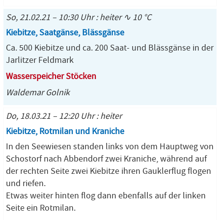
So, 21.02.21 – 10:30 Uhr : heiter ∿ 10 °C
Kiebitze, Saatgänse, Blässgänse
Ca. 500 Kiebitze und ca. 200 Saat- und Blässgänse in der
Jarlitzer Feldmark
Wasserspeicher Stöcken
Waldemar Golnik
Do, 18.03.21 – 12:20 Uhr : heiter
Kiebitze, Rotmilan und Kraniche
In den Seewiesen standen links von dem Hauptweg von
Schostorf nach Abbendorf zwei Kraniche, während auf
der rechten Seite zwei Kiebitze ihren Gauklerflug flogen
und riefen.
Etwas weiter hinten flog dann ebenfalls auf der linken
Seite ein Rotmilan.