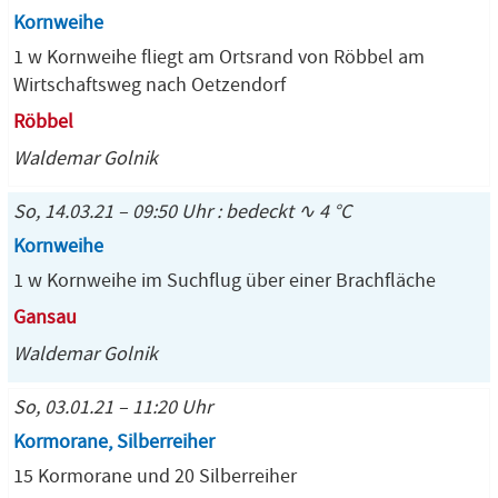
Kornweihe
1 w Kornweihe fliegt am Ortsrand von Röbbel am
Wirtschaftsweg nach Oetzendorf
Röbbel
Waldemar Golnik
So, 14.03.21 – 09:50 Uhr : bedeckt ∿ 4 °C
Kornweihe
1 w Kornweihe im Suchflug über einer Brachfläche
Gansau
Waldemar Golnik
So, 03.01.21 – 11:20 Uhr
Kormorane, Silberreiher
15 Kormorane und 20 Silberreiher