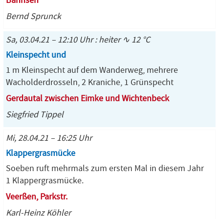
Bahnsen
Bernd Sprunck
Sa, 03.04.21 – 12:10 Uhr : heiter ∿ 12 °C
Kleinspecht und
1 m Kleinspecht auf dem Wanderweg, mehrere
Wacholderdrosseln, 2 Kraniche, 1 Grünspecht
Gerdautal zwischen Eimke und Wichtenbeck
Siegfried Tippel
Mi, 28.04.21 – 16:25 Uhr
Klappergrasmücke
Soeben ruft mehrmals zum ersten Mal in diesem Jahr
1 Klappergrasmücke.
Veerßen, Parkstr.
Karl-Heinz Köhler