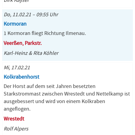
Dirk Kayser
Do, 11.02.21 – 09:55 Uhr
Kormoran
1 Kormoran fliegt Richtung Ilmenau.
Veerßen, Parkstr.
Karl-Heinz & Rita Köhler
Mi, 17.02.21
Kolkrabenhorst
Der Horst auf dem seit Jahren besetzten
Starkstrommast zwischen Wrestedt und Nettelkamp ist
ausgebessert und wird von einem Kolkraben
angeflogen.
Wrestedt
Rolf Alpers