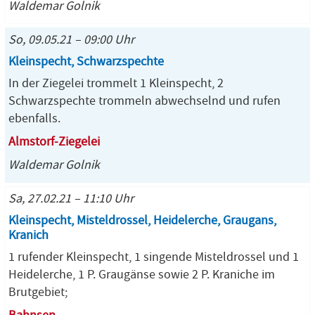
Waldemar Golnik
So, 09.05.21 – 09:00 Uhr
Kleinspecht, Schwarzspechte
In der Ziegelei trommelt 1 Kleinspecht, 2
Schwarzspechte trommeln abwechselnd und rufen
ebenfalls.
Almstorf-Ziegelei
Waldemar Golnik
Sa, 27.02.21 – 11:10 Uhr
Kleinspecht, Misteldrossel, Heidelerche, Graugans,
Kranich
1 rufender Kleinspecht, 1 singende Misteldrossel und 1
Heidelerche, 1 P. Graugänse sowie 2 P. Kraniche im
Brutgebiet;