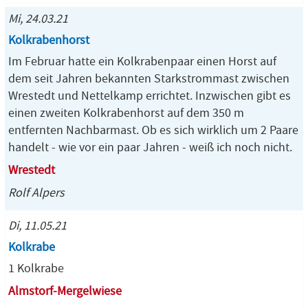
Mi, 24.03.21
Kolkrabenhorst
Im Februar hatte ein Kolkrabenpaar einen Horst auf
dem seit Jahren bekannten Starkstrommast zwischen
Wrestedt und Nettelkamp errichtet. Inzwischen gibt es
einen zweiten Kolkrabenhorst auf dem 350 m
entfernten Nachbarmast. Ob es sich wirklich um 2 Paare
handelt - wie vor ein paar Jahren - weiß ich noch nicht.
Wrestedt
Rolf Alpers
Di, 11.05.21
Kolkrabe
1 Kolkrabe
Almstorf-Mergelwiese