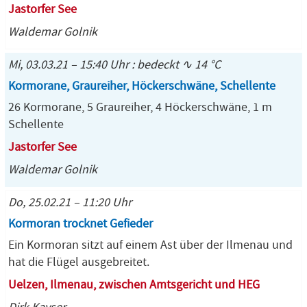
Jastorfer See
Waldemar Golnik
Mi, 03.03.21 – 15:40 Uhr : bedeckt ∿ 14 °C
Kormorane, Graureiher, Höckerschwäne, Schellente
26 Kormorane, 5 Graureiher, 4 Höckerschwäne, 1 m
Schellente
Jastorfer See
Waldemar Golnik
Do, 25.02.21 – 11:20 Uhr
Kormoran trocknet Gefieder
Ein Kormoran sitzt auf einem Ast über der Ilmenau und
hat die Flügel ausgebreitet.
Uelzen, Ilmenau, zwischen Amtsgericht und HEG