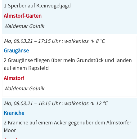
1 Sperber auf Kleinvogeljagd
Almstorf-Garten
Waldemar Golnik
Mo, 08.03.21 – 17:15 Uhr : wolkenlos ∿ 8 °C
Graugänse
2 Graugänse fliegen über mein Grundstück und landen
auf einem Rapsfeld
Almstorf
Waldemar Golnik
Mo, 08.03.21 – 16:15 Uhr : wolkenlos ∿ 12 °C
Kraniche
2 Kraniche auf einem Acker gegenüber dem Almstorfer
Moor