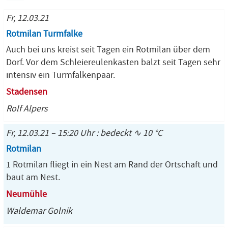
Fr, 12.03.21
Rotmilan Turmfalke
Auch bei uns kreist seit Tagen ein Rotmilan über dem
Dorf. Vor dem Schleiereulenkasten balzt seit Tagen sehr
intensiv ein Turmfalkenpaar.
Stadensen
Rolf Alpers
Fr, 12.03.21 – 15:20 Uhr : bedeckt ∿ 10 °C
Rotmilan
1 Rotmilan fliegt in ein Nest am Rand der Ortschaft und
baut am Nest.
Neumühle
Waldemar Golnik