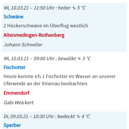
Mi, 10.03.21 – 11:50 Uhr : heiter ∿ 5 °C
Schwäne
2 Höckerschwäne im Überflug westlich
Altenmedingen-Rothenberg
Johann Schneller
Mi, 10.03.21 – 09:00 Uhr : bewölkt ∿ 3 °C
Fischotter
Heute konnte ich 1 Fischotter im Wasser an unserer
Uferweide an der Ilmenau beobachten.
Emmendorf
Gabi Weickert
Di, 09.03.21 – 10:30 Uhr : bedeckt ∿ 4 °C
Sperber