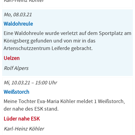
Karl-Heinz Köhler
Mo, 08.03.21
Waldohreule
Eine Waldohreule wurde verletzt auf dem Sportplatz am
Königsberg gefunden und von mir in das
Artenschutzzentrum Leiferde gebracht.
Uelzen
Rolf Alpers
Mi, 10.03.21 – 15:00 Uhr
Weißstorch
Meine Tochter Eva-Maria Köhler meldet 1 Weißstorch,
der nahe des ESK stand.
Lüder nahe ESK
Karl-Heinz Köhler