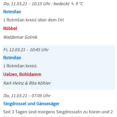
Do, 11.03.21 – 10:15 Uhr : bedeckt ∿ 9 °C
Rotmilan
1 Rotmilan kreist über dem Ort
Röbbel
Waldemar Golnik
Fr, 12.03.21 – 10:45 Uhr
Rotmilan
1 Rotmilan kreist.
Uelzen, Bohldamm
Karl-Heinz & Rita Köhler
Do, 11.03.21 – 07:05 Uhr
Singdrossel und Gänsesäger
Seit 3 Tagen sind morgens Singdrosseln zu hören und 2