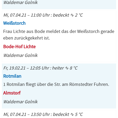
Waldemar Golnik
Mi, 07.04.21 – 11:00 Uhr : bedeckt ∿ 2 °C
Weißstorch
Frau Lichte aus Bode meldet das der Weißstorch gerade
eben zurückgekehrt ist.
Bode-Hof Lichte
Waldemar Golnik
Fr, 19.02.21 – 12:05 Uhr : heiter ∿ 8 °C
Rotmilan
1 Rotmilan fliegt über die Str. am Römstedter Fuhren.
Almstorf
Waldemar Golnik
Mi, 07.04.21 – 13:50 Uhr : bedeckt ∿ 5 °C