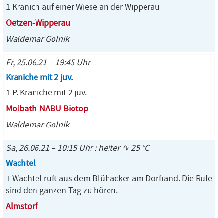
1 Kranich auf einer Wiese an der Wipperau
Oetzen-Wipperau
Waldemar Golnik
Fr, 25.06.21 – 19:45 Uhr
Kraniche mit 2 juv.
1 P. Kraniche mit 2 juv.
Molbath-NABU Biotop
Waldemar Golnik
Sa, 26.06.21 – 10:15 Uhr : heiter ∿ 25 °C
Wachtel
1 Wachtel ruft aus dem Blühacker am Dorfrand. Die Rufe
sind den ganzen Tag zu hören.
Almstorf