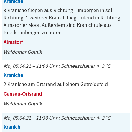
Kraniche
3 Kraniche fliegen aus Richtung Himbergen in sdl.
Richtung, 1 weiterer Kranich fliegt rufend in Richtung
Almstorfer Moor. Außerdem sind Kranichrufe aus
Brockhimbergen zu hören.
Almstorf
Waldemar Golnik
Mo, 05.04.21 – 11:00 Uhr : Schneeschauer ∿ 3 °C
Kraniche
2 Kraniche am Ortsrand auf einem Getreidefeld
Gansau-Ortsrand
Waldemar Golnik
Mo, 05.04.21 – 11:30 Uhr : Schneeschauer ∿ 2 °C
Kranich