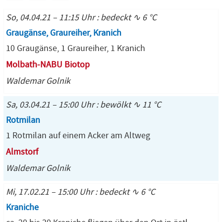
So, 04.04.21 – 11:15 Uhr : bedeckt ∿ 6 °C
Graugänse, Graureiher, Kranich
10 Graugänse, 1 Graureiher, 1 Kranich
Molbath-NABU Biotop
Waldemar Golnik
Sa, 03.04.21 – 15:00 Uhr : bewölkt ∿ 11 °C
Rotmilan
1 Rotmilan auf einem Acker am Altweg
Almstorf
Waldemar Golnik
Mi, 17.02.21 – 15:00 Uhr : bedeckt ∿ 6 °C
Kraniche