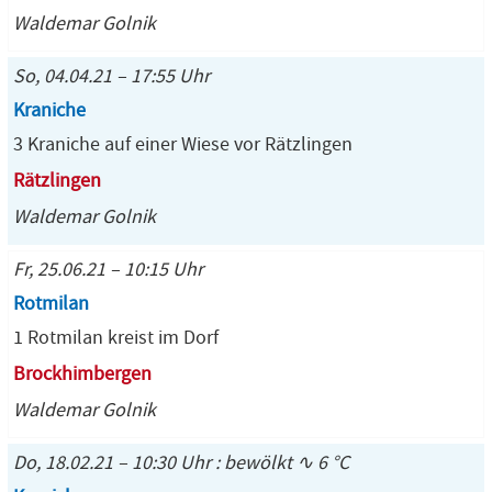
Waldemar Golnik
So, 04.04.21 – 17:55 Uhr
Kraniche
3 Kraniche auf einer Wiese vor Rätzlingen
Rätzlingen
Waldemar Golnik
Fr, 25.06.21 – 10:15 Uhr
Rotmilan
1 Rotmilan kreist im Dorf
Brockhimbergen
Waldemar Golnik
Do, 18.02.21 – 10:30 Uhr : bewölkt ∿ 6 °C