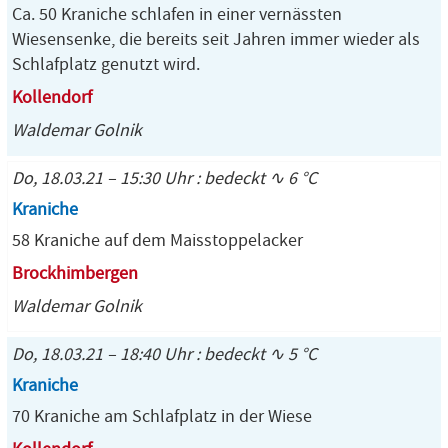
Ca. 50 Kraniche schlafen in einer vernässten
Wiesensenke, die bereits seit Jahren immer wieder als
Schlafplatz genutzt wird.
Kollendorf
Waldemar Golnik
Do, 18.03.21 – 15:30 Uhr : bedeckt ∿ 6 °C
Kraniche
58 Kraniche auf dem Maisstoppelacker
Brockhimbergen
Waldemar Golnik
Do, 18.03.21 – 18:40 Uhr : bedeckt ∿ 5 °C
Kraniche
70 Kraniche am Schlafplatz in der Wiese