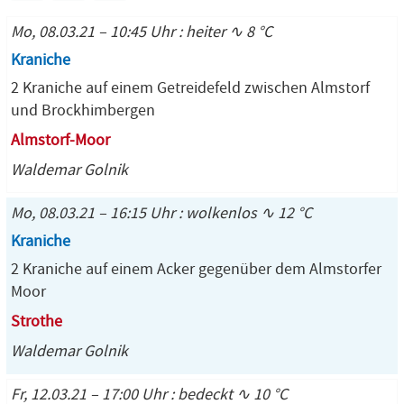
Mo, 08.03.21 – 10:45 Uhr : heiter ∿ 8 °C
Kraniche
2 Kraniche auf einem Getreidefeld zwischen Almstorf
und Brockhimbergen
Almstorf-Moor
Waldemar Golnik
Mo, 08.03.21 – 16:15 Uhr : wolkenlos ∿ 12 °C
Kraniche
2 Kraniche auf einem Acker gegenüber dem Almstorfer
Moor
Strothe
Waldemar Golnik
Fr, 12.03.21 – 17:00 Uhr : bedeckt ∿ 10 °C