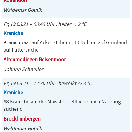
Kollendorf
Waldemar Golnik
Fr, 19.03.21 – 08:45 Uhr : heiter ∿ 2 °C
Kraniche
Kranichpaar auf Acker stehend; 10 Dohlen auf Grünland
auf Futtersuche
Altenmedingen Reisenmoor
Johann Schneller
Fr, 19.03.21 – 12:30 Uhr : bewölkt ∿ 3 °C
Kraniche
68 Kraniche auf der Maisstoppelfläche nach Nahrung
suchend
Brockhimbergen
Waldemar Golnik