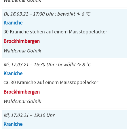
Waldemar Golnik
Di, 16.03.21 – 17:00 Uhr : bewölkt ∿ 8 °C
Kraniche
30 Kraniche stehen auf einem Maisstoppelacker
Brockhimbergen
Waldemar Golnik
Mi, 17.03.21 – 15:30 Uhr : bewölkt ∿ 8 °C
Kraniche
ca. 30 Kraniche auf einem Maisstoppelacker
Brockhimbergen
Waldemar Golnik
Mi, 17.03.21 – 19:10 Uhr
Kraniche