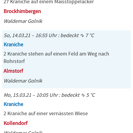
27 Kraniche auf einem Maisstoppelacker
Brockhimbergen
Waldemar Golnik
So, 14.03.21 – 16:55 Uhr : bedeckt ∿ 7 °C
Kraniche
2 Kraniche stehen auf einem Feld am Weg nach
Rohrstorf
Almstorf
Waldemar Golnik
Mo, 15.03.21 – 10:05 Uhr : bedeckt ∿ 5 °C
Kraniche
2 Kraniche auf einer vernässten Wiese
Kollendorf