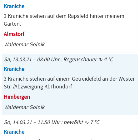
Kraniche
3 Kraniche stehen auf dem Rapsfeld hinter meinem
Garten.
Almstorf
Waldemar Golnik
Sa, 13.03.21 – 08:00 Uhr : Regenschauer ∿ 4 °C
Kraniche
3 Kraniche stehen auf einem Getreidefeld an der Wester
Str. /Abzweigung Kl.Thondorf
Himbergen
Waldemar Golnik
So, 14.03.21 – 11:50 Uhr : bewölkt ∿ 7 °C
Kraniche