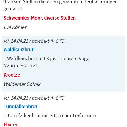
diversen Stellen die oben genannten Beobachtungen
gemacht.
Schweimker Moor, diverse Stellen
Eva Köhler
Mi, 14.04.21 : bewölkt ∿ 8 °C
Waldkauzbrut
1 Waldkauzbrut mit 3 juv., mehrere Vögel
Nahrungsvorrat
Kroetze
Waldemar Golnik
Mi, 14.04.21 : bewölkt ∿ 8 °C
Turmfalkenbrut
1 Turmfalkenbrut mit 3 Eiern im Trafo Turm
Flinten