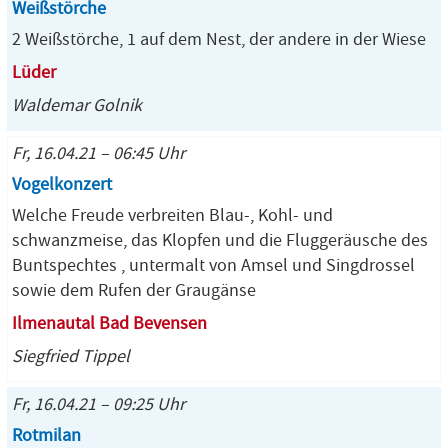
Weißstörche
2 Weißstörche, 1 auf dem Nest, der andere in der Wiese
Lüder
Waldemar Golnik
Fr, 16.04.21 – 06:45 Uhr
Vogelkonzert
Welche Freude verbreiten Blau-, Kohl- und
schwanzmeise, das Klopfen und die Fluggeräusche des
Buntspechtes , untermalt von Amsel und Singdrossel
sowie dem Rufen der Graugänse
Ilmenautal Bad Bevensen
Siegfried Tippel
Fr, 16.04.21 – 09:25 Uhr
Rotmilan