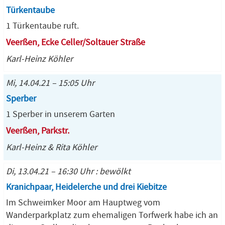
Türkentaube
1 Türkentaube ruft.
Veerßen, Ecke Celler/Soltauer Straße
Karl-Heinz Köhler
Mi, 14.04.21 – 15:05 Uhr
Sperber
1 Sperber in unserem Garten
Veerßen, Parkstr.
Karl-Heinz & Rita Köhler
Di, 13.04.21 – 16:30 Uhr : bewölkt
Kranichpaar, Heidelerche und drei Kiebitze
Im Schweimker Moor am Hauptweg vom
Wanderparkplatz zum ehemaligen Torfwerk habe ich an