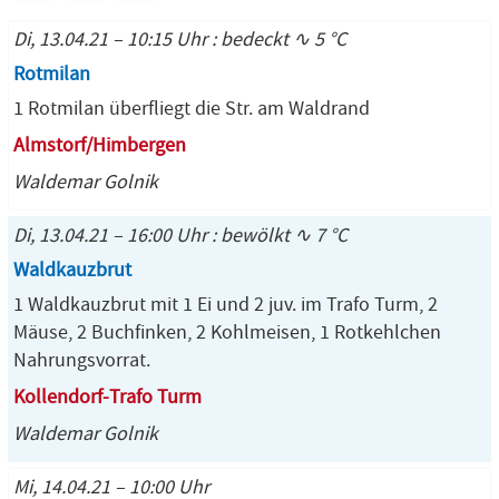
Di, 13.04.21 – 10:15 Uhr : bedeckt ∿ 5 °C
Rotmilan
1 Rotmilan überfliegt die Str. am Waldrand
Almstorf/Himbergen
Waldemar Golnik
Di, 13.04.21 – 16:00 Uhr : bewölkt ∿ 7 °C
Waldkauzbrut
1 Waldkauzbrut mit 1 Ei und 2 juv. im Trafo Turm, 2
Mäuse, 2 Buchfinken, 2 Kohlmeisen, 1 Rotkehlchen
Nahrungsvorrat.
Kollendorf-Trafo Turm
Waldemar Golnik
Mi, 14.04.21 – 10:00 Uhr