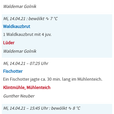
Waldemar Golnik
Mi, 14.04.21 : bewölkt ∿ 7 °C
Waldkauzbrut
1 Waldkauzbrut mit 4 juv.
Lüder
Waldemar Golnik
Mi, 14.04.21 – 07:25 Uhr
Fischotter
Ein Fischotter jagte ca. 30 min. lang im Mühlenteich.
Klintmühle, Mühlenteich
Gunther Neuber
Mi, 14.04.21 – 15:45 Uhr : bewölkt ∿ 8 °C