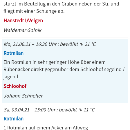
stürzt im Beuteflug in den Graben neben der Str. und
fliegt mit einer Schlange ab.
Hanstedt I/Velgen
Waldemar Golnik
Mo, 21.06.21 – 16:30 Uhr : bewölkt ∿ 21 °C
Rotmilan
Ein Rotmilan in sehr geringer Höhe über einem
Rübenacker direkt gegenüber dem Schloohof segelnd /
jagend
Schloohof
Johann Schneller
Sa, 03.04.21 – 15:00 Uhr : bewölkt ∿ 11 °C
Rotmilan
1 Rotmilan auf einem Acker am Altweg