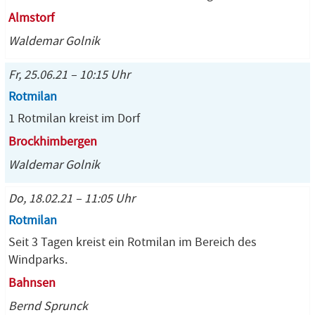
Almstorf
Waldemar Golnik
Fr, 25.06.21 – 10:15 Uhr
Rotmilan
1 Rotmilan kreist im Dorf
Brockhimbergen
Waldemar Golnik
Do, 18.02.21 – 11:05 Uhr
Rotmilan
Seit 3 Tagen kreist ein Rotmilan im Bereich des
Windparks.
Bahnsen
Bernd Sprunck