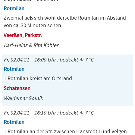
Rotmilan
Zweimal ließ sich wohl derselbe Rotmilan im Abstand
von ca. 30 Minuten sehen
Veerßen, Parkstr.
Karl-Heinz & Rita Köhler
Fr, 02.04.21 – 16:00 Uhr : bedeckt ∿ 7 °C
Rotmilan
1 Rotmilan kreist am Ortsrand
Schatensen
Waldemar Golnik
Fr, 02.04.21 – 16:10 Uhr : bedeckt ∿ 7 °C
Rotmilan
1 Rotmilan an der Str. zwischen Hanstedt I und Velgen