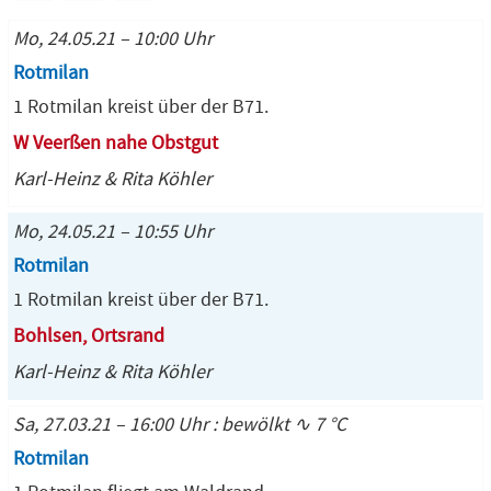
Mo, 24.05.21 – 10:00 Uhr
Rotmilan
1 Rotmilan kreist über der B71.
W Veerßen nahe Obstgut
Karl-Heinz & Rita Köhler
Mo, 24.05.21 – 10:55 Uhr
Rotmilan
1 Rotmilan kreist über der B71.
Bohlsen, Ortsrand
Karl-Heinz & Rita Köhler
Sa, 27.03.21 – 16:00 Uhr : bewölkt ∿ 7 °C
Rotmilan