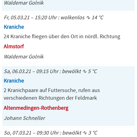
Waldemar Golnik
Fr, 05.03.21 – 15:20 Uhr : wolkenlos ∿ 14 °C
Kraniche
24 Kraniche fliegen über den Ort in nördl. Richtung
Almstorf
Waldemar Golnik
Sa, 06.03.21 – 09:15 Uhr : bewölkt ∿ 5 °C
Kraniche
2 Kranichpaare auf Futtersuche, rufen aus
verschiedenen Richtungen der Feldmark
Altenmedingen-Rothenberg
Johann Schneller
So, 07.03.21 – 09:30 Uhr : bewölkt ∿ 3 °C