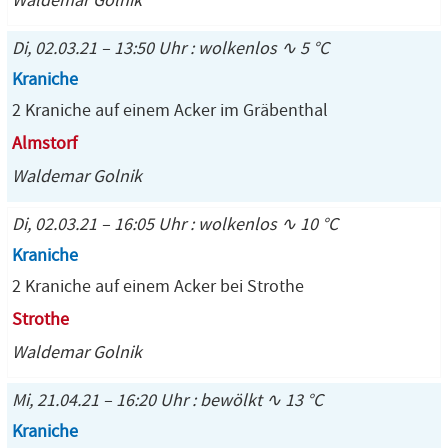
Waldemar Golnik
Di, 02.03.21 – 13:50 Uhr : wolkenlos ∿ 5 °C
Kraniche
2 Kraniche auf einem Acker im Gräbenthal
Almstorf
Waldemar Golnik
Di, 02.03.21 – 16:05 Uhr : wolkenlos ∿ 10 °C
Kraniche
2 Kraniche auf einem Acker bei Strothe
Strothe
Waldemar Golnik
Mi, 21.04.21 – 16:20 Uhr : bewölkt ∿ 13 °C
Kraniche