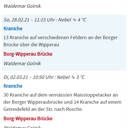
Waldemar Golnik
So, 28.02.21 – 11:15 Uhr : Nebel ∿ 4 °C
Kraniche
13 Kraniche auf verschiedenen Feldern an der Borger
Brücke über die Wipperau
Borg-Wipperau Brücke
Waldemar Golnik
Di, 02.03.21 – 10:50 Uhr : Nebel ∿ 3 °C
Kraniche
30 Kraniche auf dem vernässten Maisstoppelacker an
der Borger Wipperaubrücke und 14 Kraniche auf einem
Getreidefeld an der Str. nach Rosche.
Borg-Wipperau Brücke