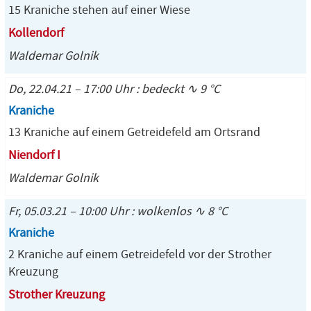
15 Kraniche stehen auf einer Wiese
Kollendorf
Waldemar Golnik
Do, 22.04.21 – 17:00 Uhr : bedeckt ∿ 9 °C
Kraniche
13 Kraniche auf einem Getreidefeld am Ortsrand
Niendorf I
Waldemar Golnik
Fr, 05.03.21 – 10:00 Uhr : wolkenlos ∿ 8 °C
Kraniche
2 Kraniche auf einem Getreidefeld vor der Strother
Kreuzung
Strother Kreuzung