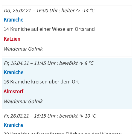
Do, 25.02.21 – 16:00 Uhr : heiter ∿ -14 °C
Kraniche
14 Kraniche auf einer Wiese am Ortsrand
Katzien
Waldemar Golnik
Fr, 16.04.21 – 11:45 Uhr : bewölkt ∿ 8 °C
Kraniche
16 Kraniche kreisen über dem Ort
Almstorf
Waldemar Golnik
Fr, 26.02.21 – 15:15 Uhr : bewölkt ∿ 10 °C
Kraniche