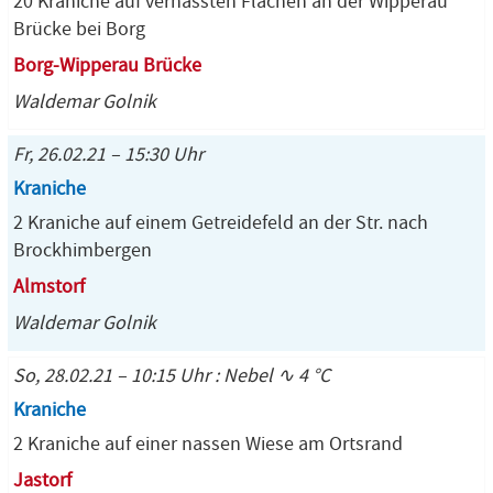
20 Kraniche auf vernässten Flächen an der Wipperau
Brücke bei Borg
Borg-Wipperau Brücke
Waldemar Golnik
Fr, 26.02.21 – 15:30 Uhr
Kraniche
2 Kraniche auf einem Getreidefeld an der Str. nach
Brockhimbergen
Almstorf
Waldemar Golnik
So, 28.02.21 – 10:15 Uhr : Nebel ∿ 4 °C
Kraniche
2 Kraniche auf einer nassen Wiese am Ortsrand
Jastorf