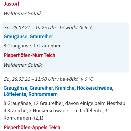
Jastorf
Waldemar Golnik
So, 28.03.21 – 10:25 Uhr : bewölkt ∿ 6 °C
Graugänse, Graureiher
8 Graugänse, 1 Graureiher
Pieperhöfen-Murr Teich
Waldemar Golnik
So, 28.03.21 – 11:00 Uhr : bewölkt ∿ 6 °C
Graugänse, Graureiher, Kraniche, Höckerschwäne,
Löffelente, Rohrammern
8 Graugänse, 12 Graureiher, davon einige beim Nestbau,
4 Kraniche, 2 Höckerschwäne, 1 m Löffelente, 3
Rohrammern (2,1)
Pieperhöfen-Appels Teich