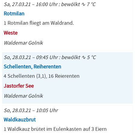
Sa, 27.03.21 – 16:00 Uhr : bewölkt ∿ 7 °C
Rotmilan
1 Rotmilan fliegt am Waldrand.
Weste
Waldemar Golnik
So, 28.03.21 – 09:45 Uhr : bewölkt ∿ 5 °C
Schellenten, Reiherenten
4 Schellenten (3,1), 16 Reierenten
Jastorfer See
Waldemar Golnik
So, 28.03.21 – 10:05 Uhr
Waldkauzbrut
1 Waldkauz brütet im Eulenkasten auf 3 Eiern