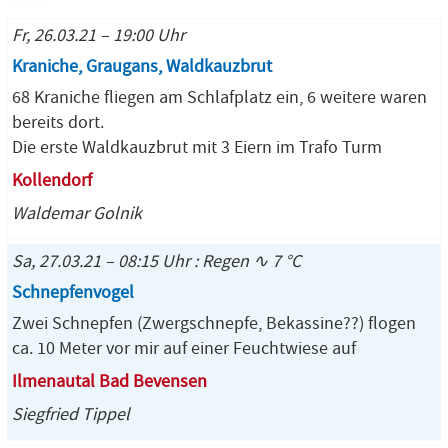
Fr, 26.03.21 – 19:00 Uhr
Kraniche, Graugans, Waldkauzbrut
68 Kraniche fliegen am Schlafplatz ein, 6 weitere waren
bereits dort.
Die erste Waldkauzbrut mit 3 Eiern im Trafo Turm
Kollendorf
Waldemar Golnik
Sa, 27.03.21 – 08:15 Uhr : Regen ∿ 7 °C
Schnepfenvogel
Zwei Schnepfen (Zwergschnepfe, Bekassine??) flogen
ca. 10 Meter vor mir auf einer Feuchtwiese auf
Ilmenautal Bad Bevensen
Siegfried Tippel