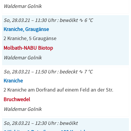
Waldemar Golnik
So, 28.03.21 – 11:30 Uhr : bewölkt ∿ 6 °C
Kraniche, Graugänse
2 Kraniche, 5 Graugänse
Molbath-NABU Biotop
Waldemar Golnik
So, 28.03.21 – 11:50 Uhr : bedeckt ∿ 7 °C
Kraniche
2 Kraniche am Dorfrand auf einem Feld an der Str.
Bruchwedel
Waldemar Golnik
So, 28.03.21 – 12:30 Uhr : bewölkt