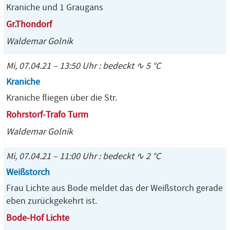
Kraniche und 1 Graugans
Gr.Thondorf
Waldemar Golnik
Mi, 07.04.21 – 13:50 Uhr : bedeckt ∿ 5 °C
Kraniche
Kraniche fliegen über die Str.
Rohrstorf-Trafo Turm
Waldemar Golnik
Mi, 07.04.21 – 11:00 Uhr : bedeckt ∿ 2 °C
Weißstorch
Frau Lichte aus Bode meldet das der Weißstorch gerade
eben zurückgekehrt ist.
Bode-Hof Lichte