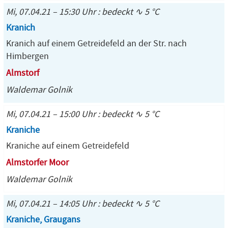
Mi, 07.04.21 – 15:30 Uhr : bedeckt ∿ 5 °C
Kranich
Kranich auf einem Getreidefeld an der Str. nach
Himbergen
Almstorf
Waldemar Golnik
Mi, 07.04.21 – 15:00 Uhr : bedeckt ∿ 5 °C
Kraniche
Kraniche auf einem Getreidefeld
Almstorfer Moor
Waldemar Golnik
Mi, 07.04.21 – 14:05 Uhr : bedeckt ∿ 5 °C
Kraniche, Graugans