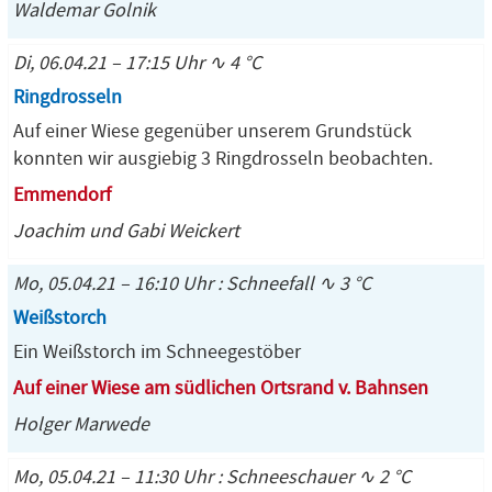
Waldemar Golnik
Di, 06.04.21 – 17:15 Uhr ∿ 4 °C
Ringdrosseln
Auf einer Wiese gegenüber unserem Grundstück
konnten wir ausgiebig 3 Ringdrosseln beobachten.
Emmendorf
Joachim und Gabi Weickert
Mo, 05.04.21 – 16:10 Uhr : Schneefall ∿ 3 °C
Weißstorch
Ein Weißstorch im Schneegestöber
Auf einer Wiese am südlichen Ortsrand v. Bahnsen
Holger Marwede
Mo, 05.04.21 – 11:30 Uhr : Schneeschauer ∿ 2 °C