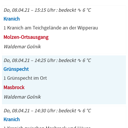
Do, 08.04.21 – 15:15 Uhr : bedeckt ∿ 6 °C
Kranich
1 Kranich am Teichgelände an der Wipperau
Molzen-Ortsausgang
Waldemar Golnik
Do, 08.04.21 – 14:25 Uhr : bedeckt ∿ 6 °C
Grünspecht
1 Grünspecht im Ort
Masbrock
Waldemar Golnik
Do, 08.04.21 – 14:30 Uhr : bedeckt ∿ 6 °C
Kranich