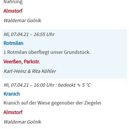
Nahrung
Almstorf
Waldemar Golnik
Mi, 07.04.21 – 16:55 Uhr
Rotmilan
1 Rotmilan überfliegt unser Grundstück.
Veerßen, Parkstr.
Karl-Heinz & Rita Köhler
Mi, 07.04.21 – 16:00 Uhr : bedeckt ∿ 5 °C
Kranich
Kranich auf der Wiese gegenüber der Ziegelei
Almstorf
Waldemar Golnik