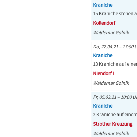
Kraniche
15 Kraniche stehen a
Kollendorf
Waldemar Golnik
Do, 22.04.21 – 17:00 
Kraniche
13 Kraniche auf ein
Niendorf I
Waldemar Golnik
Fr, 05.03.21 – 10:00 U
Kraniche
2 Kraniche auf einem
Strother Kreuzung
Waldemar Golnik