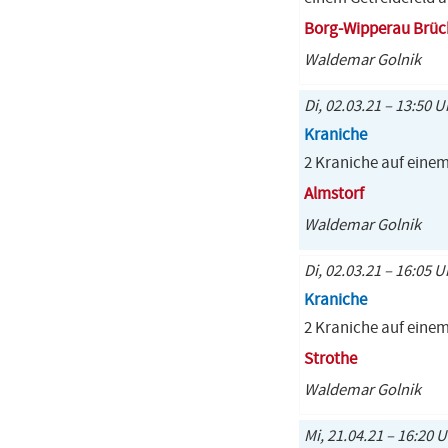
Borg-Wipperau Brüc
Waldemar Golnik
Di, 02.03.21 – 13:50 U
Kraniche
2 Kraniche auf eine
Almstorf
Waldemar Golnik
Di, 02.03.21 – 16:05 
Kraniche
2 Kraniche auf einem
Strothe
Waldemar Golnik
Mi, 21.04.21 – 16:20 