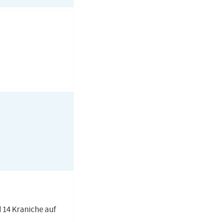
 14 Kraniche auf