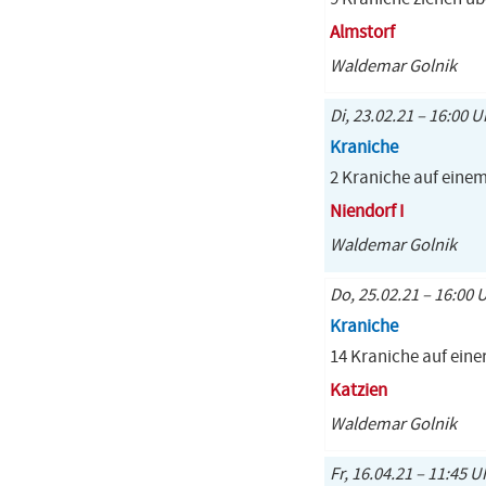
Almstorf
Waldemar Golnik
Di, 23.02.21 – 16:00 U
Kraniche
2 Kraniche auf einem 
Niendorf I
Waldemar Golnik
Do, 25.02.21 – 16:00 U
Kraniche
14 Kraniche auf ein
Katzien
Waldemar Golnik
Fr, 16.04.21 – 11:45 U