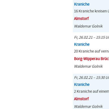
Kraniche
16 Kraniche kreisen 
Almstorf
Waldemar Golnik
Fr, 26.02.21 – 15:15 U
Kraniche
20 Kraniche auf ver
Borg-Wipperau Brüc
Waldemar Golnik
Fr, 26.02.21 – 15:30 U
Kraniche
2 Kraniche auf einem
Almstorf
Waldemar Golnik