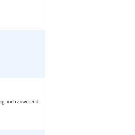
tag noch anwesend.