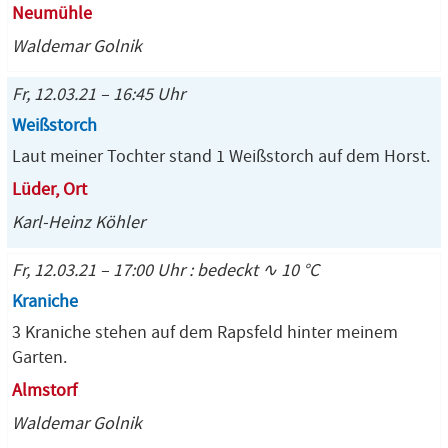
Neumühle
Waldemar Golnik
Fr, 12.03.21 – 16:45 Uhr
Weißstorch
Laut meiner Tochter stand 1 Weißstorch auf dem Horst.
Lüder, Ort
Karl-Heinz Köhler
Fr, 12.03.21 – 17:00 Uhr : bedeckt ∿ 10 °C
Kraniche
3 Kraniche stehen auf dem Rapsfeld hinter meinem
Garten.
Almstorf
Waldemar Golnik