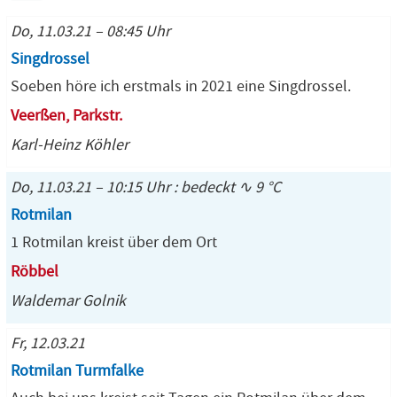
Do, 11.03.21 – 08:45 Uhr
Singdrossel
Soeben höre ich erstmals in 2021 eine Singdrossel.
Veerßen, Parkstr.
Karl-Heinz Köhler
Do, 11.03.21 – 10:15 Uhr : bedeckt ∿ 9 °C
Rotmilan
1 Rotmilan kreist über dem Ort
Röbbel
Waldemar Golnik
Fr, 12.03.21
Rotmilan Turmfalke