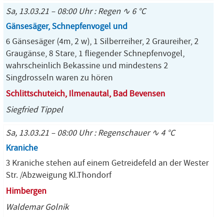
Sa, 13.03.21 – 08:00 Uhr : Regen ∿ 6 °C
Gänsesäger, Schnepfenvogel und
6 Gänsesäger (4m, 2 w), 1 Silberreiher, 2 Graureiher, 2
Graugänse, 8 Stare, 1 fliegender Schnepfenvogel,
wahrscheinlich Bekassine und mindestens 2
Singdrosseln waren zu hören
Schlittschuteich, Ilmenautal, Bad Bevensen
Siegfried Tippel
Sa, 13.03.21 – 08:00 Uhr : Regenschauer ∿ 4 °C
Kraniche
3 Kraniche stehen auf einem Getreidefeld an der Wester
Str. /Abzweigung Kl.Thondorf
Himbergen
Waldemar Golnik