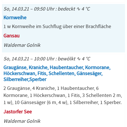
So, 14.03.21 – 09:50 Uhr : bedeckt ∿ 4 °C
Kornweihe
1 w Kornweihe im Suchflug über einer Brachfläche
Gansau
Waldemar Golnik
So, 14.03.21 – 10:00 Uhr : bewölkt ∿ 4 °C
Graugänse, Kraniche, Haubentaucher, Kormorane,
Höckerschwan, Fitis, Schellenten, Gänsesäger,
Silberreiher,Sperber
2 Graugänse, 4 Kraniche, 1 Haubentaucher, 6
Kormorane, 1 Höckerschwan, 1 Fitis, 3 Schellenten 2 m,
1 w), 10 Gänsesäger (6 m, 4 w), 1 Silberreiher, 1 Sperber.
Jastorfer See
Waldemar Golnik