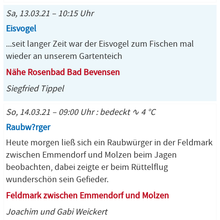
Sa, 13.03.21 – 10:15 Uhr
Eisvogel
...seit langer Zeit war der Eisvogel zum Fischen mal
wieder an unserem Gartenteich
Nähe Rosenbad Bad Bevensen
Siegfried Tippel
So, 14.03.21 – 09:00 Uhr : bedeckt ∿ 4 °C
Raubw?rger
Heute morgen ließ sich ein Raubwürger in der Feldmark
zwischen Emmendorf und Molzen beim Jagen
beobachten, dabei zeigte er beim Rüttelflug
wunderschön sein Gefieder.
Feldmark zwischen Emmendorf und Molzen
Joachim und Gabi Weickert