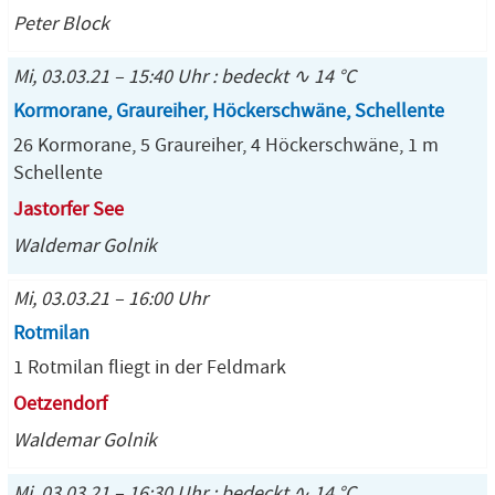
Peter Block
Mi, 03.03.21 – 15:40 Uhr : bedeckt ∿ 14 °C
Kormorane, Graureiher, Höckerschwäne, Schellente
26 Kormorane, 5 Graureiher, 4 Höckerschwäne, 1 m
Schellente
Jastorfer See
Waldemar Golnik
Mi, 03.03.21 – 16:00 Uhr
Rotmilan
1 Rotmilan fliegt in der Feldmark
Oetzendorf
Waldemar Golnik
Mi, 03.03.21 – 16:30 Uhr : bedeckt ∿ 14 °C