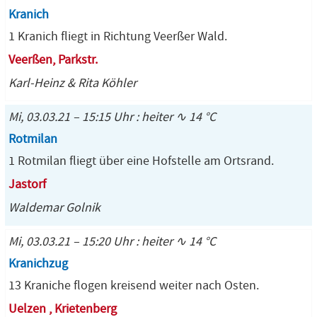
Kranich
1 Kranich fliegt in Richtung Veerßer Wald.
Veerßen, Parkstr.
Karl-Heinz & Rita Köhler
Mi, 03.03.21 – 15:15 Uhr : heiter ∿ 14 °C
Rotmilan
1 Rotmilan fliegt über eine Hofstelle am Ortsrand.
Jastorf
Waldemar Golnik
Mi, 03.03.21 – 15:20 Uhr : heiter ∿ 14 °C
Kranichzug
13 Kraniche flogen kreisend weiter nach Osten.
Uelzen , Krietenberg