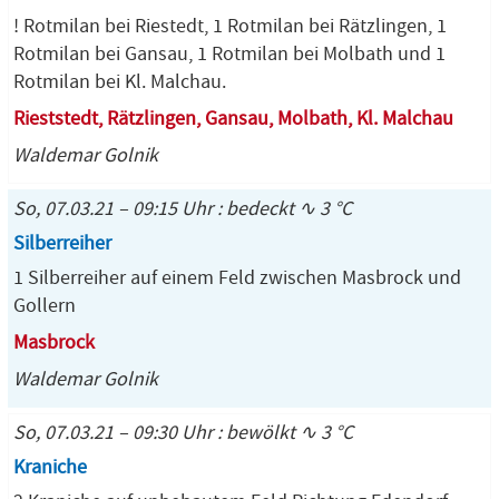
! Rotmilan bei Riestedt, 1 Rotmilan bei Rätzlingen, 1
Rotmilan bei Gansau, 1 Rotmilan bei Molbath und 1
Rotmilan bei Kl. Malchau.
Rieststedt, Rätzlingen, Gansau, Molbath, Kl. Malchau
Waldemar Golnik
So, 07.03.21 – 09:15 Uhr : bedeckt ∿ 3 °C
Silberreiher
1 Silberreiher auf einem Feld zwischen Masbrock und
Gollern
Masbrock
Waldemar Golnik
So, 07.03.21 – 09:30 Uhr : bewölkt ∿ 3 °C
Kraniche