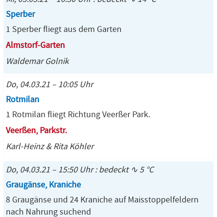
Sperber
1 Sperber fliegt aus dem Garten
Almstorf-Garten
Waldemar Golnik
Do, 04.03.21 – 10:05 Uhr
Rotmilan
1 Rotmilan fliegt Richtung Veerßer Park.
Veerßen, Parkstr.
Karl-Heinz & Rita Köhler
Do, 04.03.21 – 15:50 Uhr : bedeckt ∿ 5 °C
Graugänse, Kraniche
8 Graugänse und 24 Kraniche auf Maisstoppelfeldern
nach Nahrung suchend