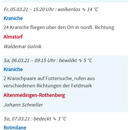
Fr, 05.03.21 – 15:20 Uhr : wolkenlos ∿ 14 °C
Kraniche
24 Kraniche fliegen über den Ort in nördl. Richtung
Almstorf
Waldemar Golnik
Sa, 06.03.21 – 09:15 Uhr : bewölkt ∿ 5 °C
Kraniche
2 Kranichpaare auf Futtersuche, rufen aus
verschiedenen Richtungen der Feldmark
Altenmedingen-Rothenberg
Johann Schneller
So, 07.03.21 : bedeckt ∿ 3 °C
Rotmilane