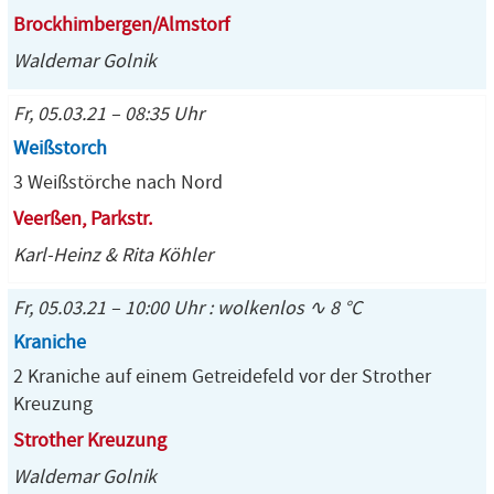
Brockhimbergen/Almstorf
Waldemar Golnik
Fr, 05.03.21 – 08:35 Uhr
Weißstorch
3 Weißstörche nach Nord
Veerßen, Parkstr.
Karl-Heinz & Rita Köhler
Fr, 05.03.21 – 10:00 Uhr : wolkenlos ∿ 8 °C
Kraniche
2 Kraniche auf einem Getreidefeld vor der Strother
Kreuzung
Strother Kreuzung
Waldemar Golnik