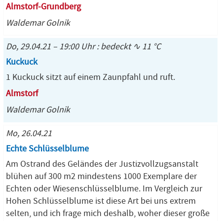
Almstorf-Grundberg
Waldemar Golnik
Do, 29.04.21 – 19:00 Uhr : bedeckt ∿ 11 °C
Kuckuck
1 Kuckuck sitzt auf einem Zaunpfahl und ruft.
Almstorf
Waldemar Golnik
Mo, 26.04.21
Echte Schlüsselblume
Am Ostrand des Geländes der Justizvollzugsanstalt
blühen auf 300 m2 mindestens 1000 Exemplare der
Echten oder Wiesenschlüsselblume. Im Vergleich zur
Hohen Schlüsselblume ist diese Art bei uns extrem
selten, und ich frage mich deshalb, woher dieser große