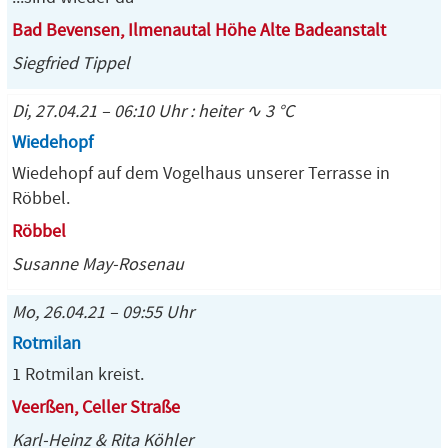
Bad Bevensen, Ilmenautal Höhe Alte Badeanstalt
Siegfried Tippel
Di, 27.04.21 – 06:10 Uhr : heiter ∿ 3 °C
Wiedehopf
Wiedehopf auf dem Vogelhaus unserer Terrasse in
Röbbel.
Röbbel
Susanne May-Rosenau
Mo, 26.04.21 – 09:55 Uhr
Rotmilan
1 Rotmilan kreist.
Veerßen, Celler Straße
Karl-Heinz & Rita Köhler