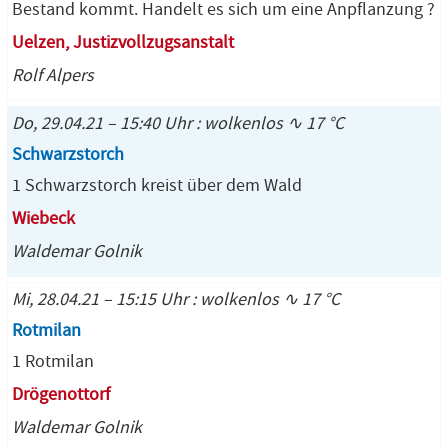
Bestand kommt. Handelt es sich um eine Anpflanzung ?
Uelzen, Justizvollzugsanstalt
Rolf Alpers
Do, 29.04.21 – 15:40 Uhr : wolkenlos ∿ 17 °C
Schwarzstorch
1 Schwarzstorch kreist über dem Wald
Wiebeck
Waldemar Golnik
Mi, 28.04.21 – 15:15 Uhr : wolkenlos ∿ 17 °C
Rotmilan
1 Rotmilan
Drögenottorf
Waldemar Golnik