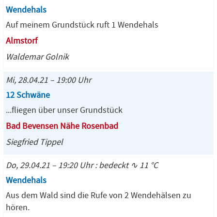
Wendehals
Auf meinem Grundstück ruft 1 Wendehals
Almstorf
Waldemar Golnik
Mi, 28.04.21 – 19:00 Uhr
12 Schwäne
...fliegen über unser Grundstück
Bad Bevensen Nähe Rosenbad
Siegfried Tippel
Do, 29.04.21 – 19:20 Uhr : bedeckt ∿ 11 °C
Wendehals
Aus dem Wald sind die Rufe von 2 Wendehälsen zu
hören.