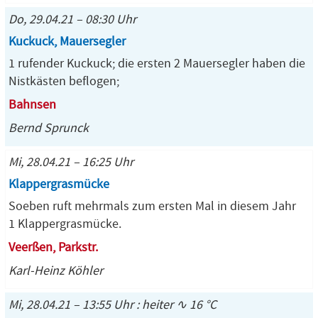
Do, 29.04.21 – 08:30 Uhr
Kuckuck, Mauersegler
1 rufender Kuckuck; die ersten 2 Mauersegler haben die
Nistkästen beflogen;
Bahnsen
Bernd Sprunck
Mi, 28.04.21 – 16:25 Uhr
Klappergrasmücke
Soeben ruft mehrmals zum ersten Mal in diesem Jahr
1 Klappergrasmücke.
Veerßen, Parkstr.
Karl-Heinz Köhler
Mi, 28.04.21 – 13:55 Uhr : heiter ∿ 16 °C