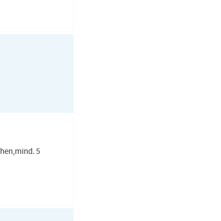
chen,mind. 5