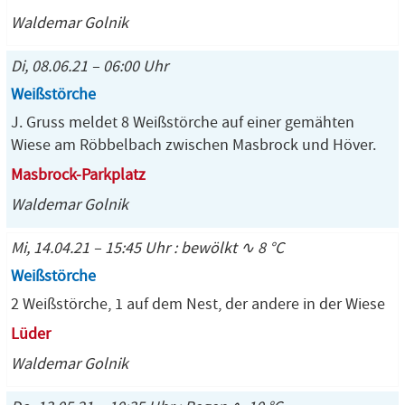
Waldemar Golnik
Di, 08.06.21 – 06:00 Uhr
Weißstörche
J. Gruss meldet 8 Weißstörche auf einer gemähten
Wiese am Röbbelbach zwischen Masbrock und Höver.
Masbrock-Parkplatz
Waldemar Golnik
Mi, 14.04.21 – 15:45 Uhr : bewölkt ∿ 8 °C
Weißstörche
2 Weißstörche, 1 auf dem Nest, der andere in der Wiese
Lüder
Waldemar Golnik