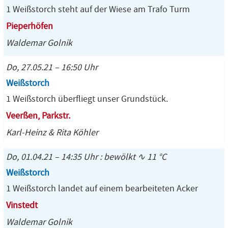
1 Weißstorch steht auf der Wiese am Trafo Turm
Pieperhöfen
Waldemar Golnik
Do, 27.05.21 – 16:50 Uhr
Weißstorch
1 Weißstorch überfliegt unser Grundstück.
Veerßen, Parkstr.
Karl-Heinz & Rita Köhler
Do, 01.04.21 – 14:35 Uhr : bewölkt ∿ 11 °C
Weißstorch
1 Weißstorch landet auf einem bearbeiteten Acker
Vinstedt
Waldemar Golnik