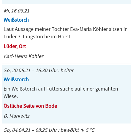
Mi, 16.06.21
Weißstorch
Laut Aussage meiner Tochter Eva-Maria Köhler sitzen in
Lüder 3 Jungstörche im Horst.
Lüder, Ort
Karl-Heinz Köhler
So, 20.06.21 – 16:30 Uhr : heiter
Weißstorch
Ein Weißstorch auf Futtersuche auf einer gemähten
Wiese.
Östliche Seite von Bode
D. Markwitz
So, 04.04.21 – 08:25 Uhr : bewölkt ∿ 5 °C