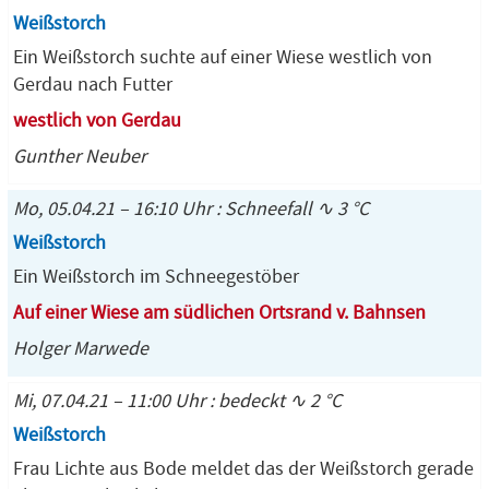
Weißstorch
Ein Weißstorch suchte auf einer Wiese westlich von
Gerdau nach Futter
westlich von Gerdau
Gunther Neuber
Mo, 05.04.21 – 16:10 Uhr : Schneefall ∿ 3 °C
Weißstorch
Ein Weißstorch im Schneegestöber
Auf einer Wiese am südlichen Ortsrand v. Bahnsen
Holger Marwede
Mi, 07.04.21 – 11:00 Uhr : bedeckt ∿ 2 °C
Weißstorch
Frau Lichte aus Bode meldet das der Weißstorch gerade