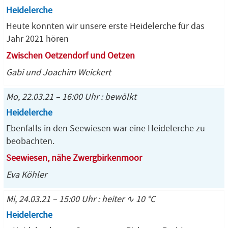
Heidelerche
Heute konnten wir unsere erste Heidelerche für das
Jahr 2021 hören
Zwischen Oetzendorf und Oetzen
Gabi und Joachim Weickert
Mo, 22.03.21 – 16:00 Uhr : bewölkt
Heidelerche
Ebenfalls in den Seewiesen war eine Heidelerche zu
beobachten.
Seewiesen, nähe Zwergbirkenmoor
Eva Köhler
Mi, 24.03.21 – 15:00 Uhr : heiter ∿ 10 °C
Heidelerche