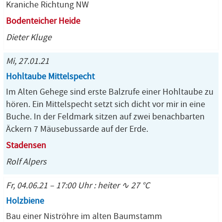
Kraniche Richtung NW
Bodenteicher Heide
Dieter Kluge
Mi, 27.01.21
Hohltaube Mittelspecht
Im Alten Gehege sind erste Balzrufe einer Hohltaube zu
hören. Ein Mittelspecht setzt sich dicht vor mir in eine
Buche. In der Feldmark sitzen auf zwei benachbarten
Äckern 7 Mäusebussarde auf der Erde.
Stadensen
Rolf Alpers
Fr, 04.06.21 – 17:00 Uhr : heiter ∿ 27 °C
Holzbiene
Bau einer Niströhre im alten Baumstamm