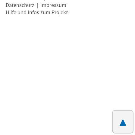
Datenschutz
|
Impressum
Hilfe und Infos zum Projekt
▲