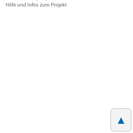
Hilfe und Infos zum Projekt
▲