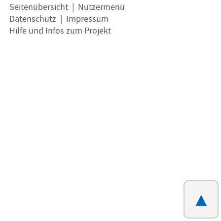
Seitenübersicht
|
Nutzermenü
Datenschutz
|
Impressum
Hilfe und Infos zum Projekt
▲