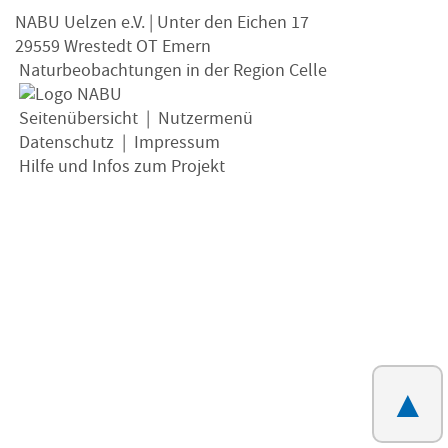
NABU Uelzen e.V. | Unter den Eichen 17
29559 Wrestedt OT Emern
Naturbeobachtungen in der Region Celle
Seitenübersicht
|
Nutzermenü
Datenschutz
|
Impressum
Hilfe und Infos zum Projekt
▲