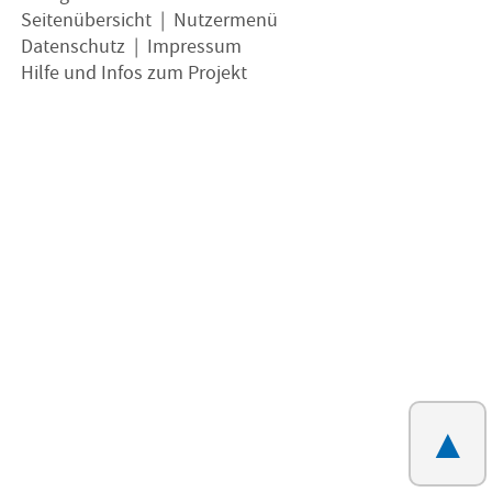
Seitenübersicht
|
Nutzermenü
Datenschutz
|
Impressum
Hilfe und Infos zum Projekt
▲