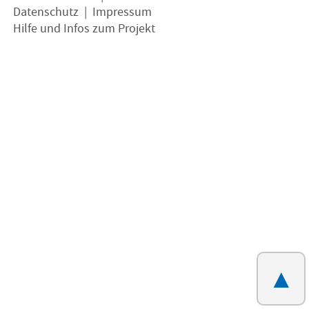
Datenschutz
|
Impressum
Hilfe und Infos zum Projekt
▲