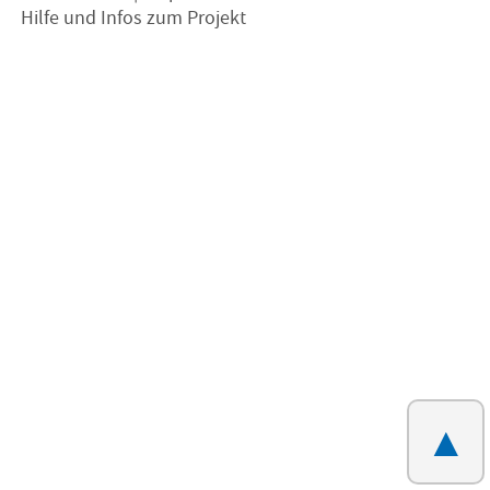
Hilfe und Infos zum Projekt
▲