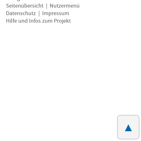
Seitenübersicht
|
Nutzermenü
Datenschutz
|
Impressum
Hilfe und Infos zum Projekt
▲