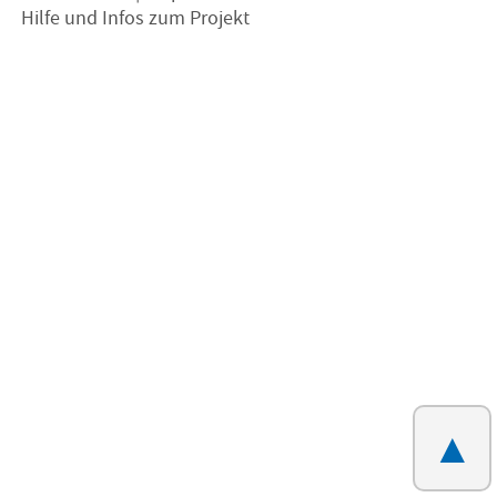
Hilfe und Infos zum Projekt
▲