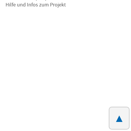
Hilfe und Infos zum Projekt
▲