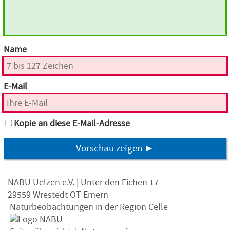
Name
E-Mail
Kopie an diese E-Mail-Adresse
Vorschau zeigen ►
NABU Uelzen e.V. | Unter den Eichen 17
29559 Wrestedt OT Emern
Naturbeobachtungen in der Region Celle